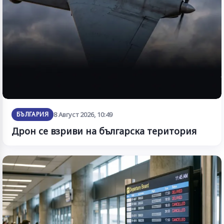
БЪЛГАРИЯ
8 Август 2026, 10:49
Дрон се взриви на българска територия