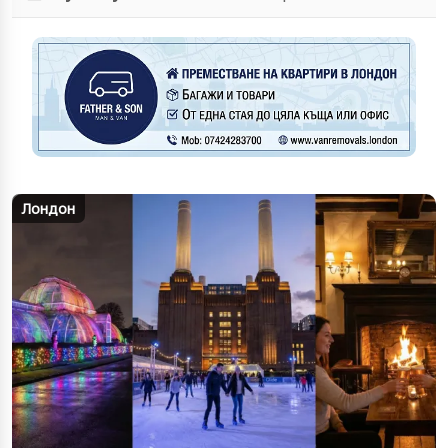
Лондон