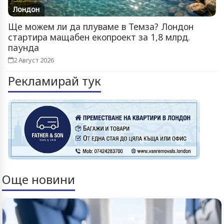
Лондон
Ще можем ли да плуваме в Темза? Лондон
стартира мащабен екопроект за 1,8 млрд.
паунда
2 Август 2026
Рекламирай тук
Още новини