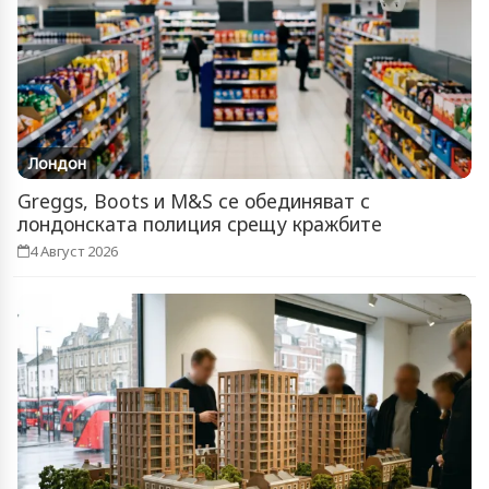
Лондон
Greggs, Boots и M&S се обединяват с
лондонската полиция срещу кражбите
4 Август 2026