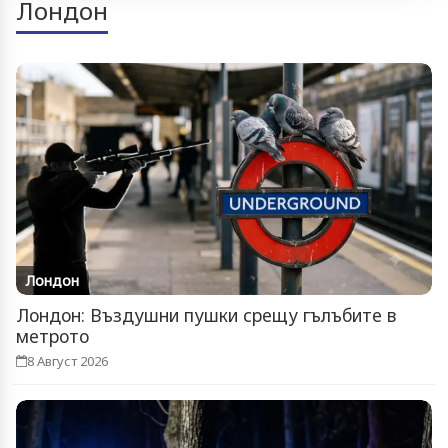
Лондон
Лондон
Лондон: Въздушни пушки срещу гълъбите в
метрото
8 Август 2026