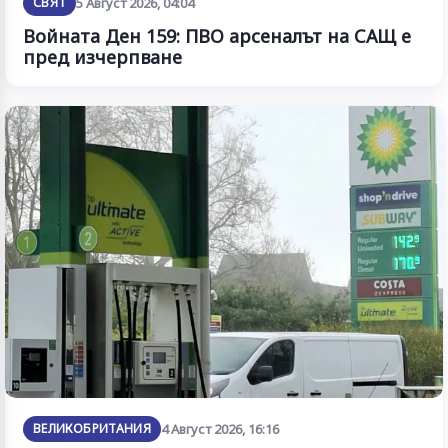
СВЯТ
5 Август 2026, 04:04
Войната Ден 159: ПВО арсеналът на САЩ е
пред изчерпване
ВЕЛИКОБРИТАНИЯ
4 Август 2026, 16:16