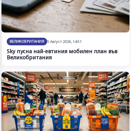
ВЕЛИКОБРИТАНИЯ
5 Август 2026, 14:51
Sky пусна най-евтиния мобилен план във
Великобритания