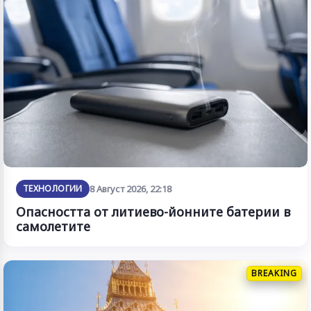
ТЕХНОЛОГИИ
8 Август 2026, 22:18
Опасността от литиево-йонните батерии в
самолетите
BREAKING