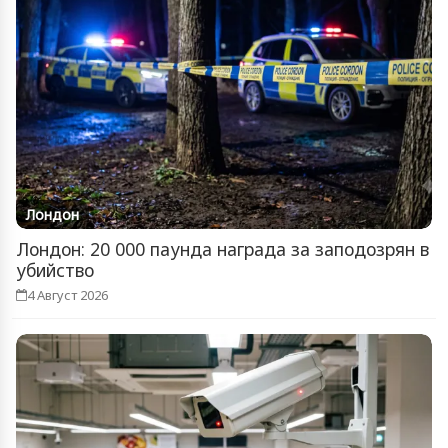
Лондон
Лондон: 20 000 паунда награда за заподозрян в
убийство
4 Август 2026