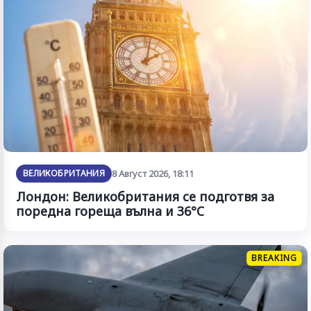
ВЕЛИКОБРИТАНИЯ
8 Август 2026, 18:11
Лондон: Великобритания се подготвя за
поредна гореща вълна и 36°C
BREAKING