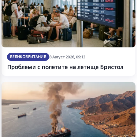
ВЕЛИКОБРИТАНИЯ
8 Август 2026, 09:13
Проблеми с полетите на летище Бристол