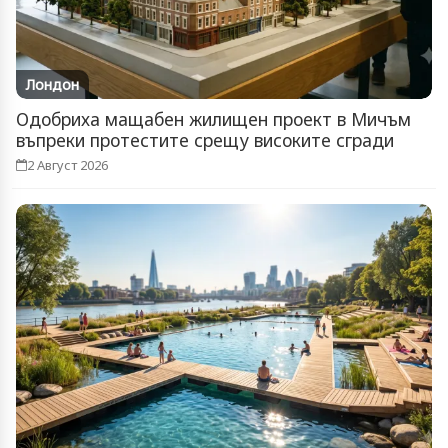
Лондон
Одобриха мащабен жилищен проект в Мичъм
въпреки протестите срещу високите сгради
2 Август 2026