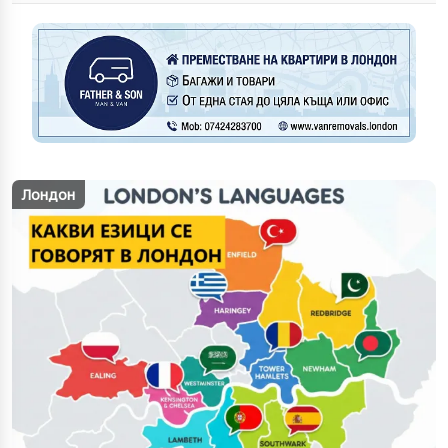
Лондон