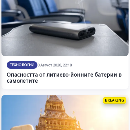
ТЕХНОЛОГИИ
8 Август 2026, 22:18
Опасността от литиево-йонните батерии в
самолетите
BREAKING