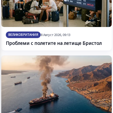
ВЕЛИКОБРИТАНИЯ
8 Август 2026, 09:13
Проблеми с полетите на летище Бристол