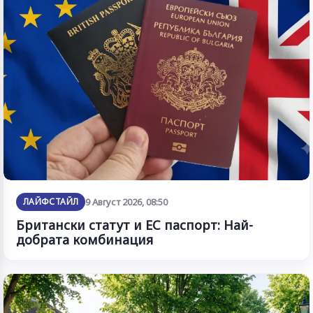
ЛАЙФСТАЙЛ
9 Август 2026, 08:50
Британски статут и ЕС паспорт: Най-
добрата комбинация