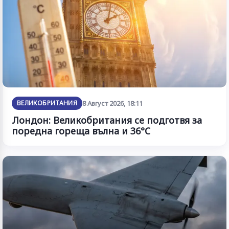
ВЕЛИКОБРИТАНИЯ
8 Август 2026, 18:11
Лондон: Великобритания се подготвя за
поредна гореща вълна и 36°C