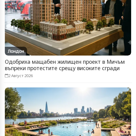
Лондон
Одобриха мащабен жилищен проект в Мичъм
въпреки протестите срещу високите сгради
2 Август 2026