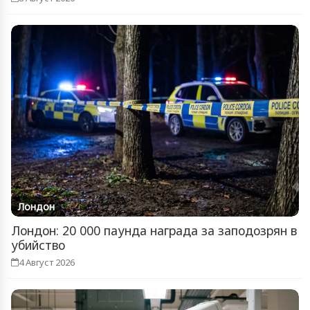
Лондон
Лондон: 20 000 паунда награда за заподозрян в
убийство
4 Август 2026