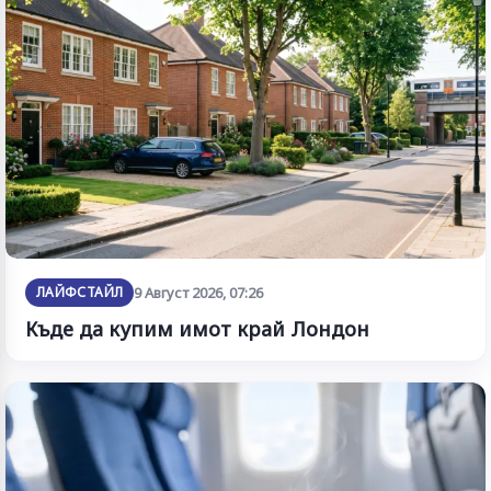
ЛАЙФСТАЙЛ
9 Август 2026, 07:26
Къде да купим имот край Лондон