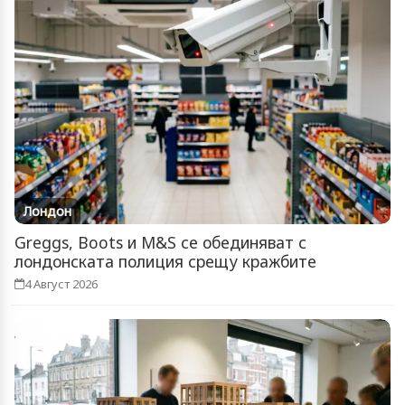
Лондон
Greggs, Boots и M&S се обединяват с
лондонската полиция срещу кражбите
4 Август 2026