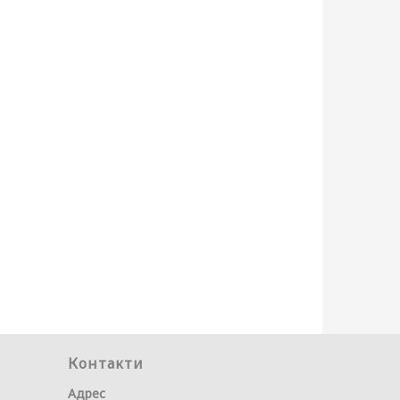
Контакти
Адрес