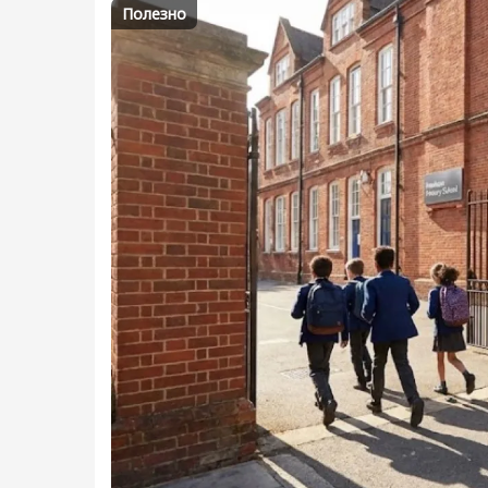
Полезно