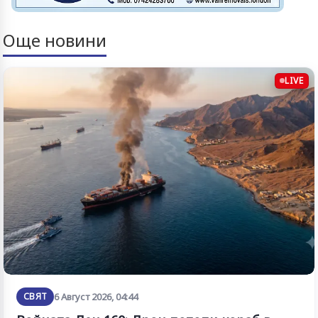
Още новини
LIVE
СВЯТ
6 Август 2026, 04:44