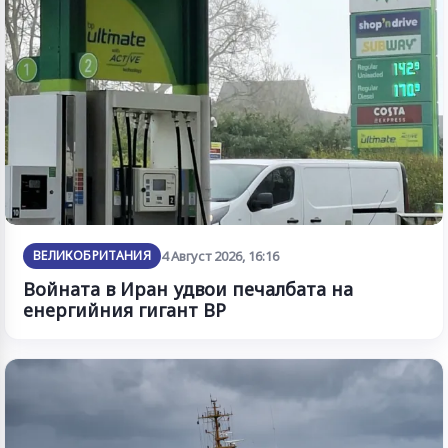
ВЕЛИКОБРИТАНИЯ
4 Август 2026, 16:16
Войната в Иран удвои печалбата на
енергийния гигант BP