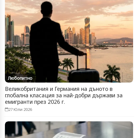
Любопитно
Великобритания и Германия на дъното в
глобална класация за най-добри държави за
емигранти през 2026 г.
27 Юли 2026