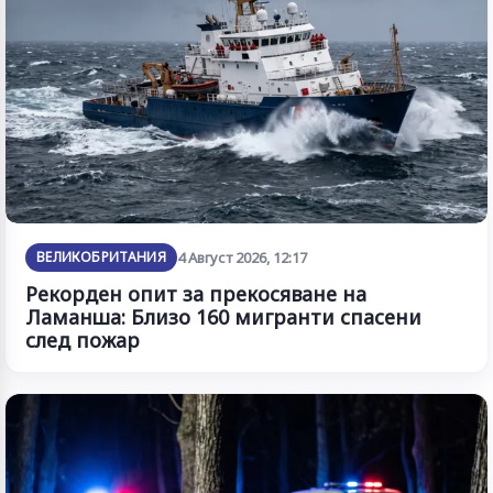
ВЕЛИКОБРИТАНИЯ
4 Август 2026, 12:17
Рекорден опит за прекосяване на
Ламанша: Близо 160 мигранти спасени
след пожар