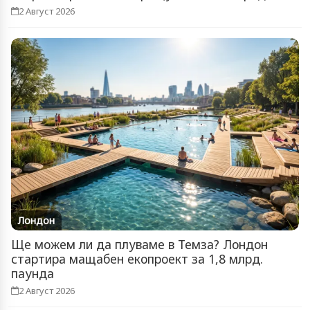
2 Август 2026
Лондон
Ще можем ли да плуваме в Темза? Лондон
стартира мащабен екопроект за 1,8 млрд.
паунда
2 Август 2026