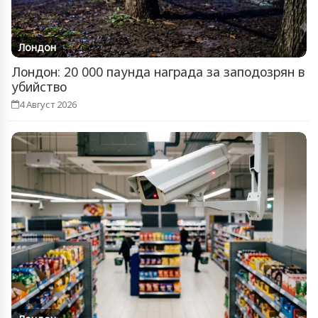
Лондон
Лондон: 20 000 паунда награда за заподозрян в
убийство
4 Август 2026