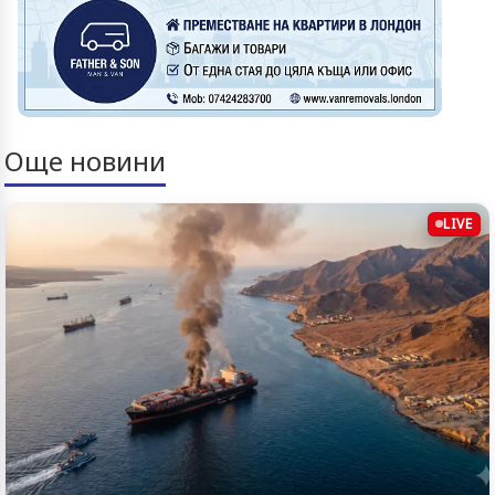
Още новини
LIVE