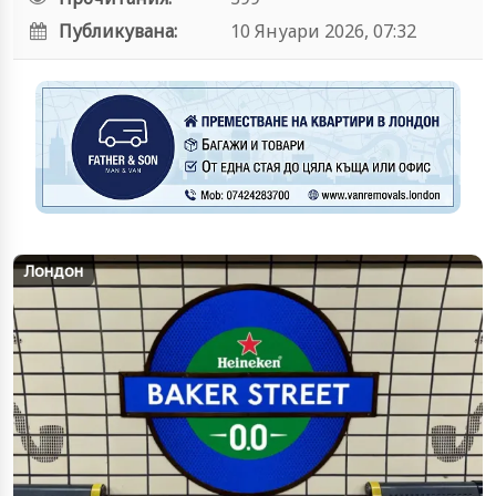
Публикувана:
10 Януари 2026, 07:32
Лондон