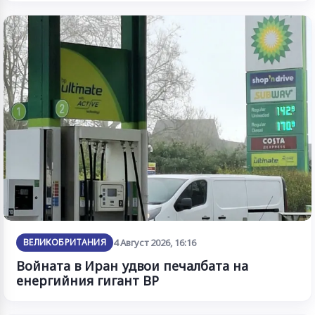
ВЕЛИКОБРИТАНИЯ
4 Август 2026, 16:16
Войната в Иран удвои печалбата на
енергийния гигант BP