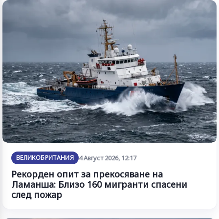
ВЕЛИКОБРИТАНИЯ
4 Август 2026, 12:17
Рекорден опит за прекосяване на
Ламанша: Близо 160 мигранти спасени
след пожар