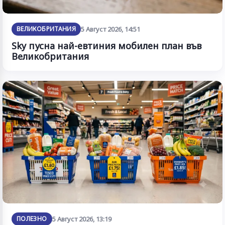
ВЕЛИКОБРИТАНИЯ
5 Август 2026, 14:51
Sky пусна най-евтиния мобилен план във
Великобритания
ПОЛЕЗНО
5 Август 2026, 13:19