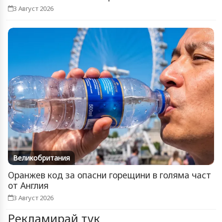
3 Август 2026
Великобритания
Оранжев код за опасни горещини в голяма част
от Англия
3 Август 2026
Рекламирай тук