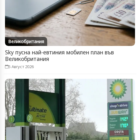
Великобритания
Sky пусна най-евтиния мобилен план във
Великобритания
5 Август 2026