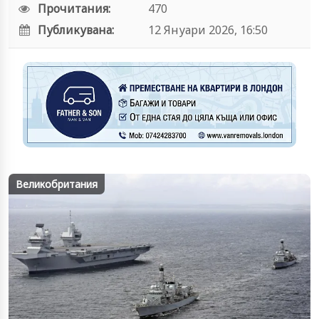
Прочитания:
470
Публикувана:
12 Януари 2026, 16:50
Великобритания