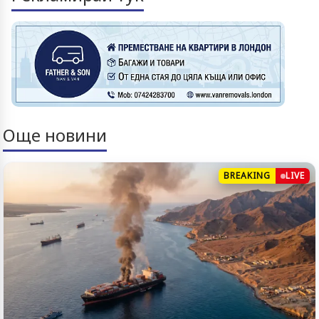
Още новини
BREAKING
LIVE