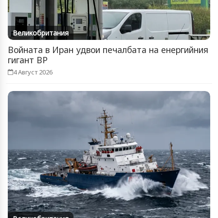
Великобритания
Войната в Иран удвои печалбата на енергийния
гигант BP
4 Август 2026