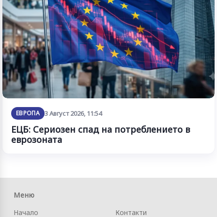
ЕВРОПА
3 Август 2026, 11:54
ЕЦБ: Сериозен спад на потреблението в
еврозоната
Меню
Начало
Контакти