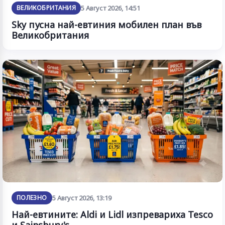
ВЕЛИКОБРИТАНИЯ
5 Август 2026, 14:51
Sky пусна най-евтиния мобилен план във
Великобритания
ПОЛЕЗНО
5 Август 2026, 13:19
Най-евтините: Aldi и Lidl изпревариха Tesco