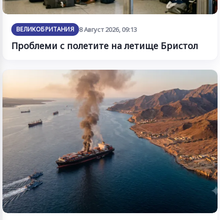
ВЕЛИКОБРИТАНИЯ
8 Август 2026, 09:13
Проблеми с полетите на летище Бристол