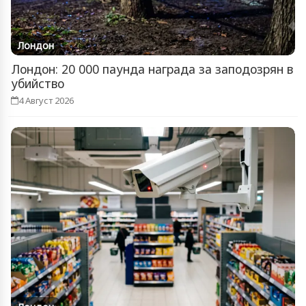
Лондон
Лондон: 20 000 паунда награда за заподозрян в
убийство
4 Август 2026