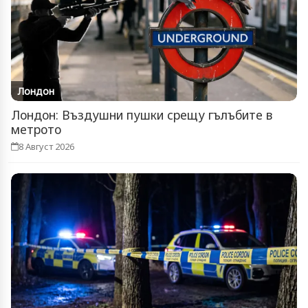
Лондон
Лондон: Въздушни пушки срещу гълъбите в
метрото
8 Август 2026