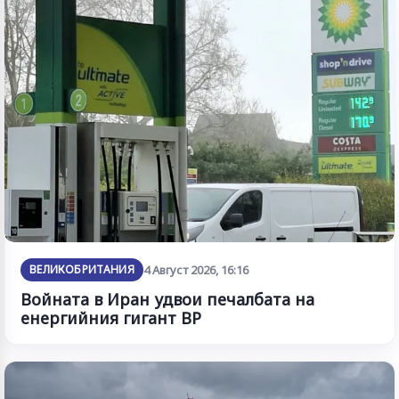
ВЕЛИКОБРИТАНИЯ
4 Август 2026, 16:16
Войната в Иран удвои печалбата на
енергийния гигант BP