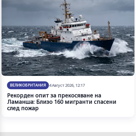
ВЕЛИКОБРИТАНИЯ
4 Август 2026, 12:17
Рекорден опит за прекосяване на
Ламанша: Близо 160 мигранти спасени
след пожар