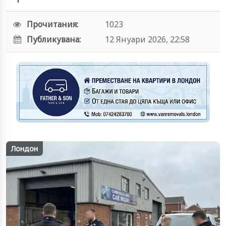
Прочитания:
1023
Публикувана:
12 Януари 2026, 22:58
Лондон