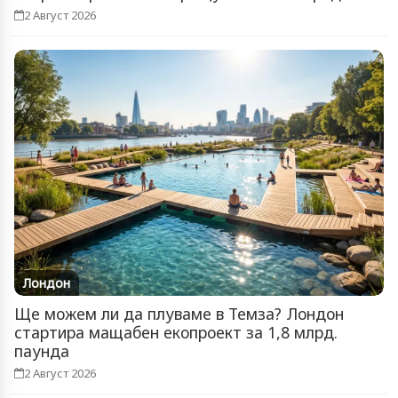
2 Август 2026
Лондон
Ще можем ли да плуваме в Темза? Лондон
стартира мащабен екопроект за 1,8 млрд.
паунда
2 Август 2026