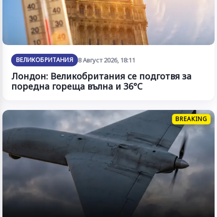
ВЕЛИКОБРИТАНИЯ
8 Август 2026, 18:11
Лондон: Великобритания се подготвя за
поредна гореща вълна и 36°C
BREAKING