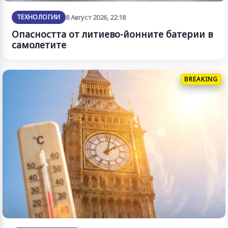
ТЕХНОЛОГИИ
8 Август 2026, 22:18
Опасността от литиево-йонните батерии в
самолетите
BREAKING