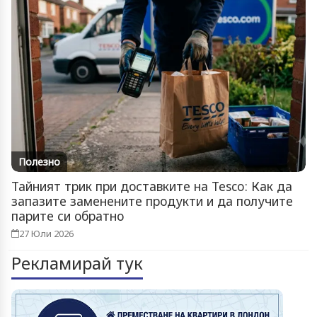
Полезно
Тайният трик при доставките на Tesco: Как да
запазите заменените продукти и да получите
парите си обратно
27 Юли 2026
Рекламирай тук