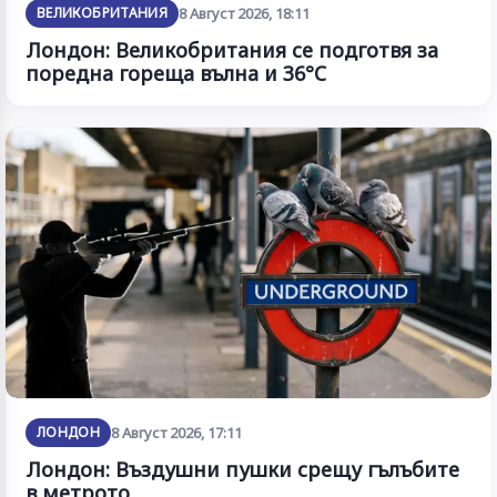
ВЕЛИКОБРИТАНИЯ
8 Август 2026, 18:11
Лондон: Великобритания се подготвя за
поредна гореща вълна и 36°C
ЛОНДОН
8 Август 2026, 17:11
Лондон: Въздушни пушки срещу гълъбите
в метрото