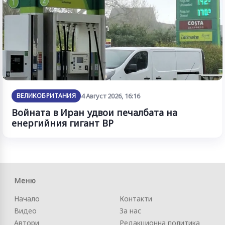
ВЕЛИКОБРИТАНИЯ
4 Август 2026, 16:16
Войната в Иран удвои печалбата на
енергийния гигант BP
Меню
Начало
Контакти
Видео
За нас
Автори
Редакционна политика