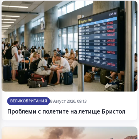
ВЕЛИКОБРИТАНИЯ
8 Август 2026, 09:13
Проблеми с полетите на летище Бристол