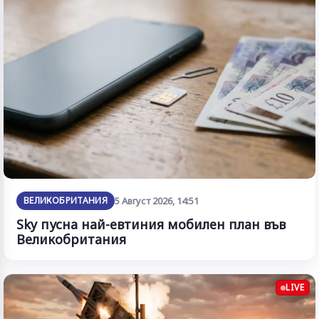
ВЕЛИКОБРИТАНИЯ
5 Август 2026, 14:51
Sky пусна най-евтиния мобилен план във
Великобритания
LIVE