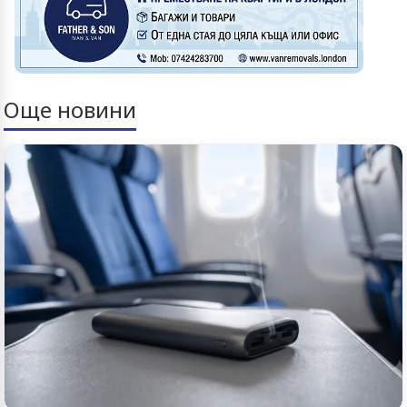
Още новини