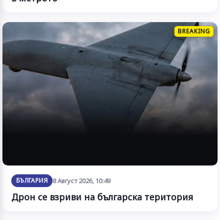
BREAKING
БЪЛГАРИЯ
8 Август 2026, 10:49
Дрон се взриви на българска територия