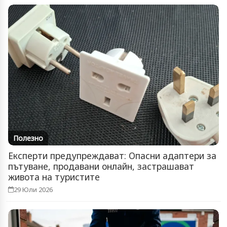
Полезно
Експерти предупреждават: Опасни адаптери за
пътуване, продавани онлайн, застрашават
живота на туристите
29 Юли 2026