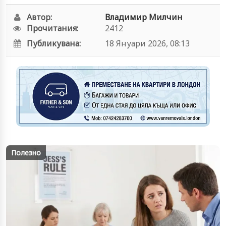
Автор:
Владимир Милчин
Прочитания:
2412
Публикувана:
18 Януари 2026, 08:13
Полезно