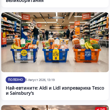
Великобритания
ПОЛЕЗНО
5 Август 2026, 13:19
Най-евтините: Aldi и Lidl изпревариха Tesco
и Sainsbury's
LIVE