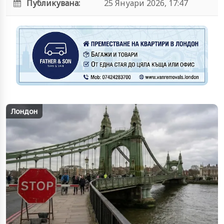
Публикувана:
25 Януари 2026, 17:47
Лондон