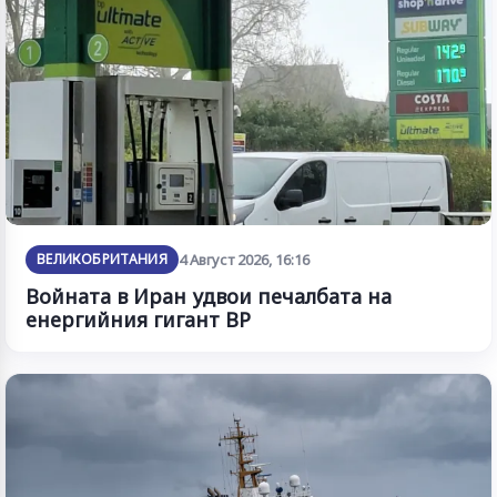
ВЕЛИКОБРИТАНИЯ
4 Август 2026, 16:16
Войната в Иран удвои печалбата на
енергийния гигант BP