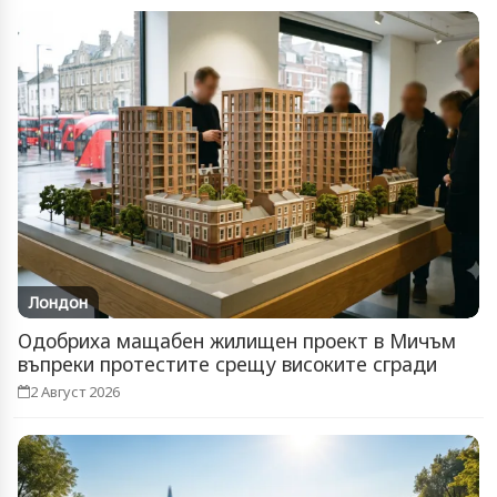
Лондон
Одобриха мащабен жилищен проект в Мичъм
въпреки протестите срещу високите сгради
2 Август 2026