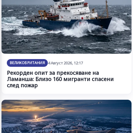
ВЕЛИКОБРИТАНИЯ
4 Август 2026, 12:17
Рекорден опит за прекосяване на
Ламанша: Близо 160 мигранти спасени
след пожар