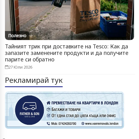
Полезно
Тайният трик при доставките на Tesco: Как да
запазите заменените продукти и да получите
парите си обратно
27 Юли 2026
Рекламирай тук