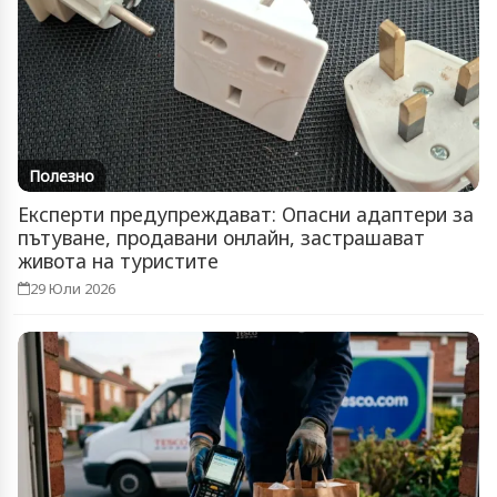
Полезно
Експерти предупреждават: Опасни адаптери за
пътуване, продавани онлайн, застрашават
живота на туристите
29 Юли 2026