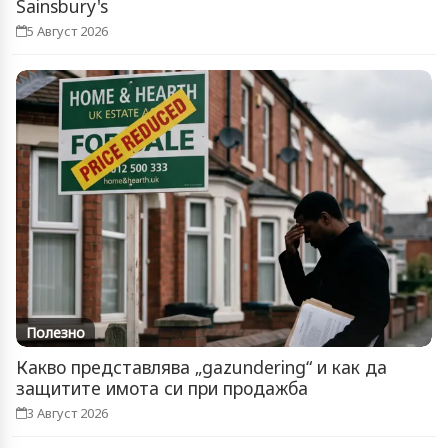
Sainsbury's
5 Август 2026
Полезно
Какво представлява „gazundering“ и как да
защитите имота си при продажба
3 Август 2026