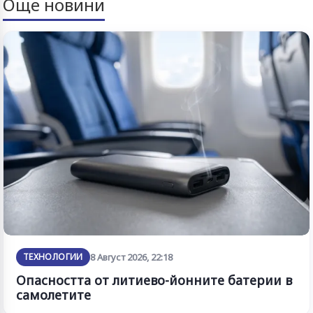
Още новини
ТЕХНОЛОГИИ
8 Август 2026, 22:18
Опасността от литиево-йонните батерии в
самолетите