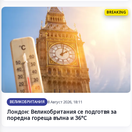
BREAKING
ВЕЛИКОБРИТАНИЯ
8 Август 2026, 18:11
Лондон: Великобритания се подготвя за
поредна гореща вълна и 36°C