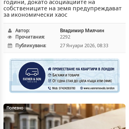
години, докато асоциациите на
собствениците на земя предупреждават
за икономически хаос
Автор:
Владимир Милчин
Прочитания:
2292
Публикувана:
27 Януари 2026, 08:33
Полезно