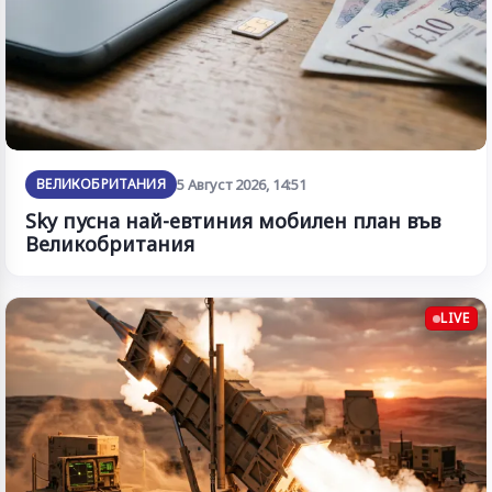
ВЕЛИКОБРИТАНИЯ
5 Август 2026, 14:51
Sky пусна най-евтиния мобилен план във
Великобритания
LIVE