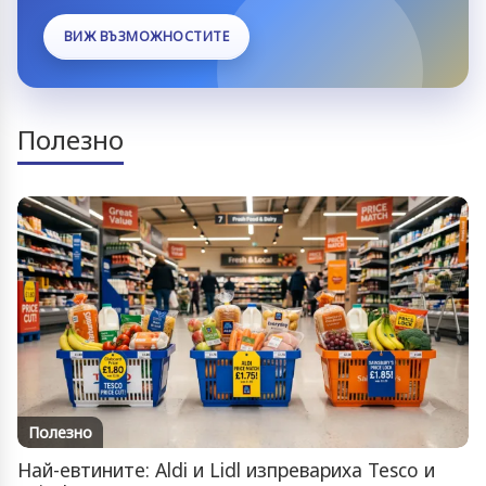
ВИЖ ВЪЗМОЖНОСТИТЕ
Полезно
Полезно
Най-евтините: Aldi и Lidl изпревариха Tesco и