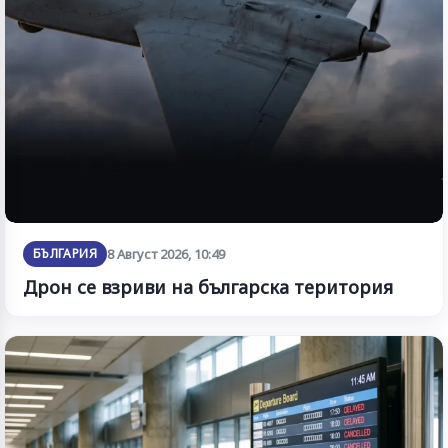
БЪЛГАРИЯ
8 Август 2026, 10:49
Дрон се взриви на българска територия