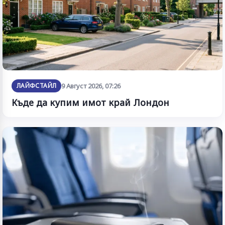
ЛАЙФСТАЙЛ
9 Август 2026, 07:26
Къде да купим имот край Лондон