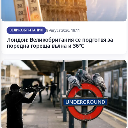
ВЕЛИКОБРИТАНИЯ
8 Август 2026, 18:11
Лондон: Великобритания се подготвя за
поредна гореща вълна и 36°C