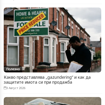
Полезно
Какво представлява „gazundering“ и как да
защитите имота си при продажба
3 Август 2026