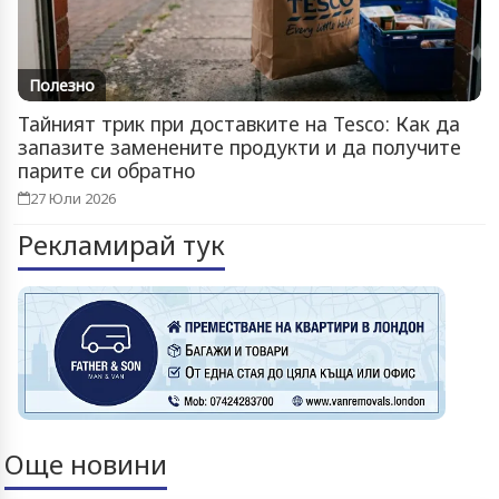
Полезно
Тайният трик при доставките на Tesco: Как да
запазите заменените продукти и да получите
парите си обратно
27 Юли 2026
Рекламирай тук
Още новини