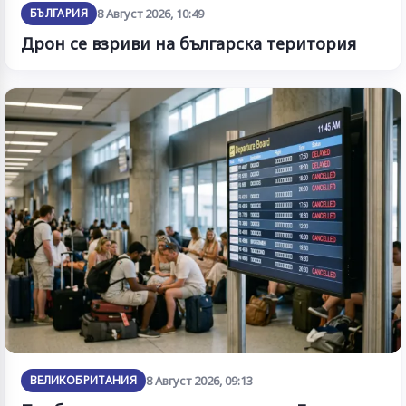
БЪЛГАРИЯ
8 Август 2026, 10:49
Дрон се взриви на българска територия
ВЕЛИКОБРИТАНИЯ
8 Август 2026, 09:13