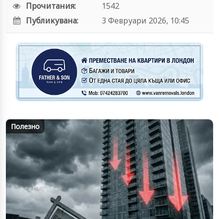
Прочитания:
1542
Публикувана:
3 Февруари 2026, 10:45
Полезно