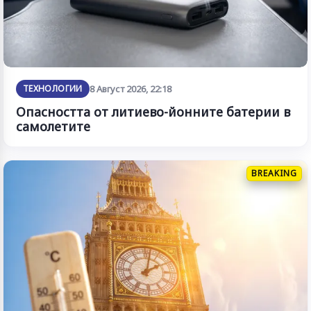
ТЕХНОЛОГИИ
8 Август 2026, 22:18
Опасността от литиево-йонните батерии в
самолетите
BREAKING