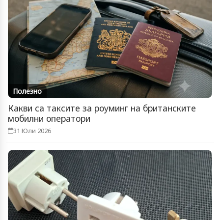
Полезно
Какви са таксите за роуминг на британските
мобилни оператори
31 Юли 2026