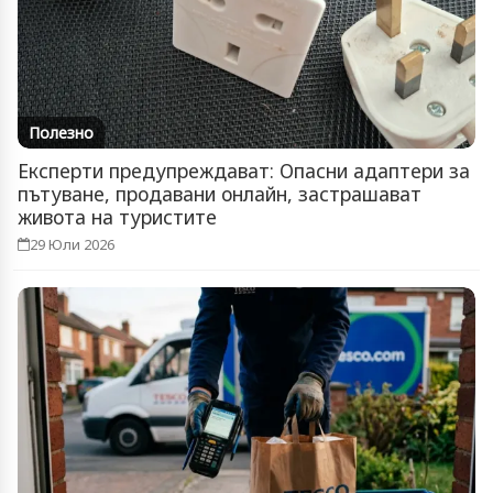
Полезно
Експерти предупреждават: Опасни адаптери за
пътуване, продавани онлайн, застрашават
живота на туристите
29 Юли 2026