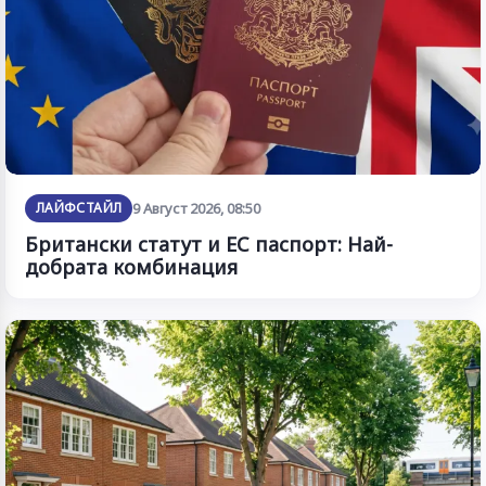
ЛАЙФСТАЙЛ
9 Август 2026, 08:50
Британски статут и ЕС паспорт: Най-
добрата комбинация