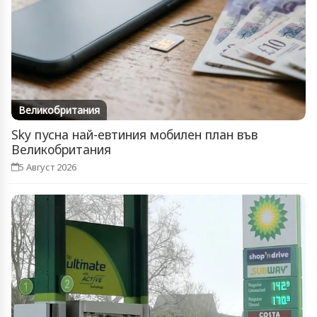
Великобритания
Sky пусна най-евтиния мобилен план във
Великобритания
5 Август 2026