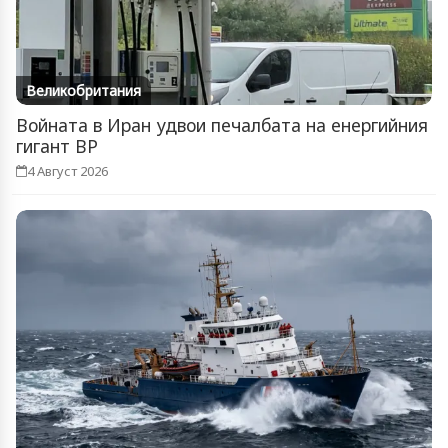
Великобритания
Войната в Иран удвои печалбата на енергийния
гигант BP
4 Август 2026