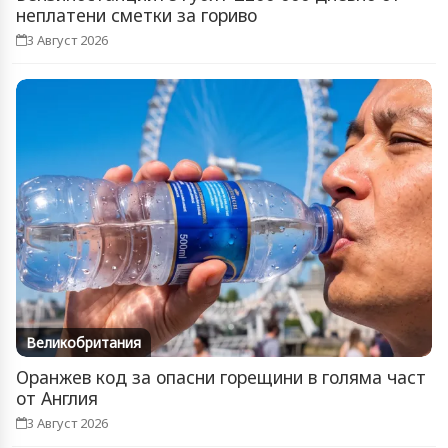
неплатени сметки за гориво
3 Август 2026
Великобритания
Оранжев код за опасни горещини в голяма част
от Англия
3 Август 2026