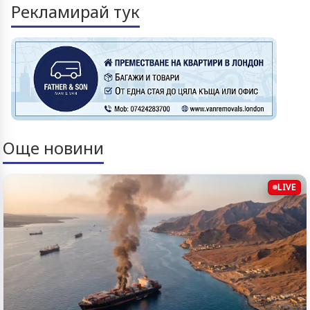
Рекламирай тук
Още новини
LIVE