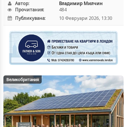
Автор:
Владимир Милчин
Прочитания:
484
Публикувана:
10 Февруари 2026, 13:30
Великобритания