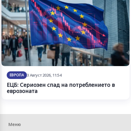
ЕВРОПА
3 Август 2026, 11:54
ЕЦБ: Сериозен спад на потреблението в
еврозоната
Меню