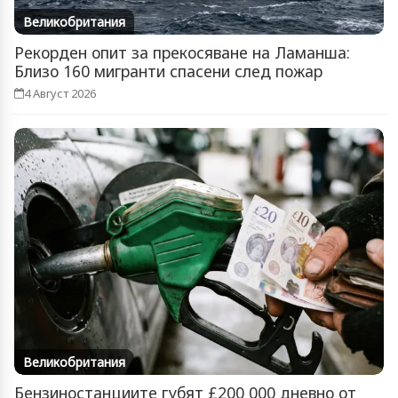
Великобритания
Рекорден опит за прекосяване на Ламанша:
Близо 160 мигранти спасени след пожар
4 Август 2026
Великобритания
Бензиностанциите губят £200 000 дневно от