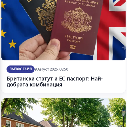
ЛАЙФСТАЙЛ
9 Август 2026, 08:50
Британски статут и ЕС паспорт: Най-
добрата комбинация