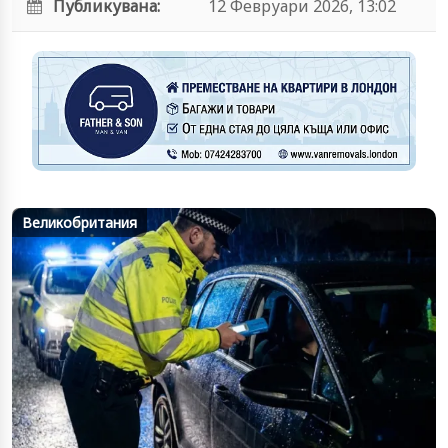
Публикувана:
12 Февруари 2026, 13:02
Великобритания