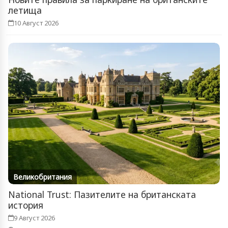
летища
10 Август 2026
Великобритания
National Trust: Пазителите на британската
история
9 Август 2026