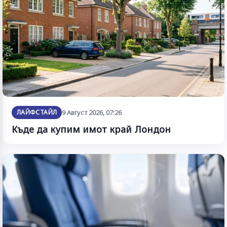
ЛАЙФСТАЙЛ
9 Август 2026, 07:26
Къде да купим имот край Лондон