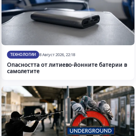
ТЕХНОЛОГИИ
8 Август 2026, 22:18
Опасността от литиево-йонните батерии в
самолетите