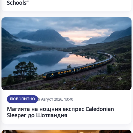
Schools“
ЛЮБОПИТНО
9 Август 2026, 13:40
Магията на нощния експрес Caledonian
Sleeper до Шотландия