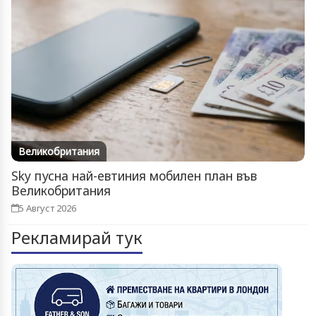
Великобритания
Sky пусна най-евтиния мобилен план във
Великобритания
5 Август 2026
Рекламирай тук