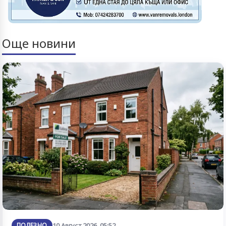
Още новини
ПОЛЕЗНО
10 Август 2026, 05:52