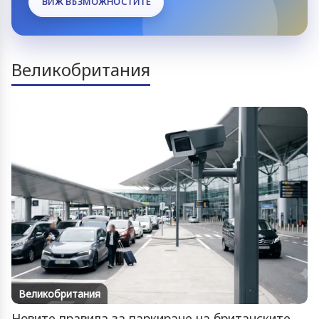
ВИЖ ВЪЗМОЖНОСТИТЕ
Великобритания
Великобритания
Новите правила за паркиране на британските