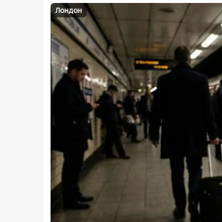
Лондон