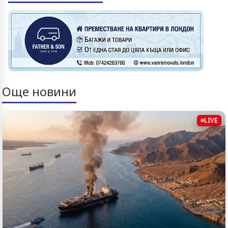
Още новини
LIVE