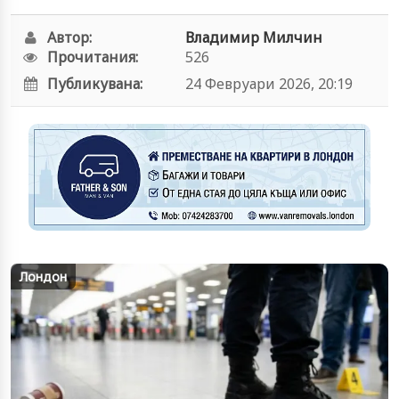
Автор:
Владимир Милчин
Прочитания:
526
Публикувана:
24 Февруари 2026, 20:19
Лондон