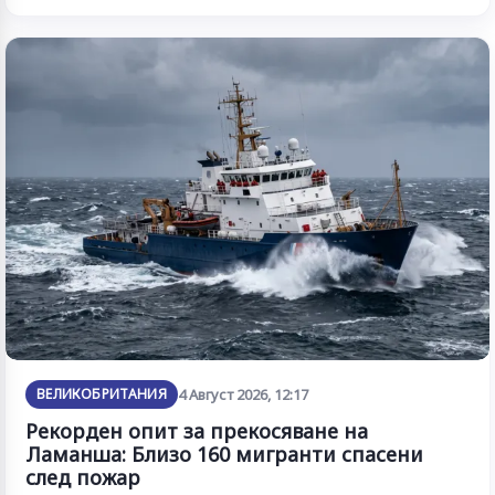
ВЕЛИКОБРИТАНИЯ
4 Август 2026, 12:17
Рекорден опит за прекосяване на
Ламанша: Близо 160 мигранти спасени
след пожар