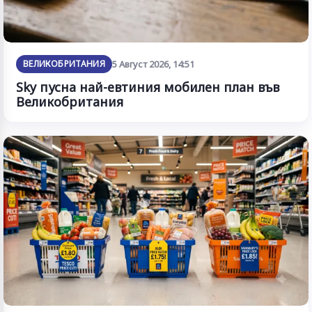
ВЕЛИКОБРИТАНИЯ
5 Август 2026, 14:51
Sky пусна най-евтиния мобилен план във
Великобритания