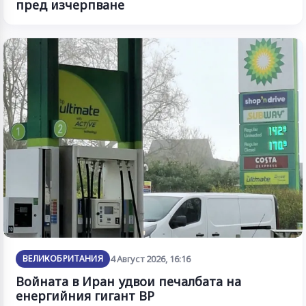
пред изчерпване
ВЕЛИКОБРИТАНИЯ
4 Август 2026, 16:16
Войната в Иран удвои печалбата на
енергийния гигант BP