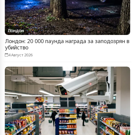
Лондон
Лондон: 20 000 паунда награда за заподозрян в
убийство
4 Август 2026