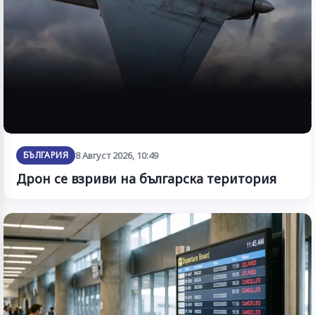
БЪЛГАРИЯ
8 Август 2026, 10:49
Дрон се взриви на българска територия