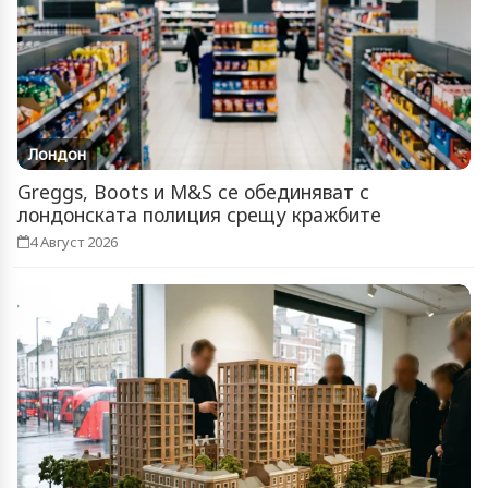
Лондон
Greggs, Boots и M&S се обединяват с
лондонската полиция срещу кражбите
4 Август 2026