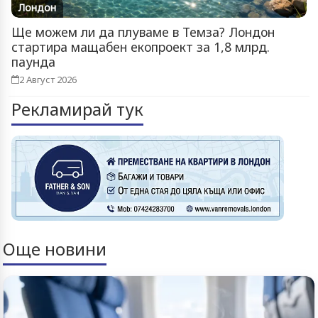
Лондон
Ще можем ли да плуваме в Темза? Лондон
стартира мащабен екопроект за 1,8 млрд.
паунда
2 Август 2026
Рекламирай тук
Още новини