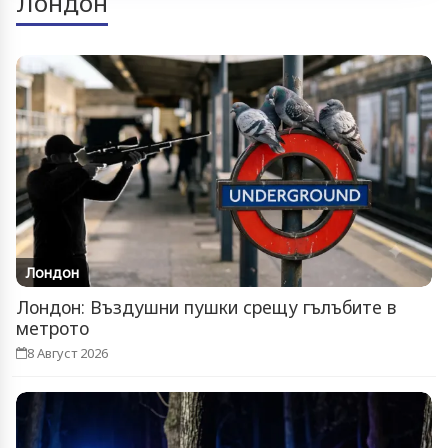
Лондон
Лондон
Лондон: Въздушни пушки срещу гълъбите в
метрото
8 Август 2026