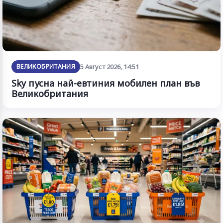
ВЕЛИКОБРИТАНИЯ
5 Август 2026, 14:51
Sky пусна най-евтиния мобилен план във
Великобритания