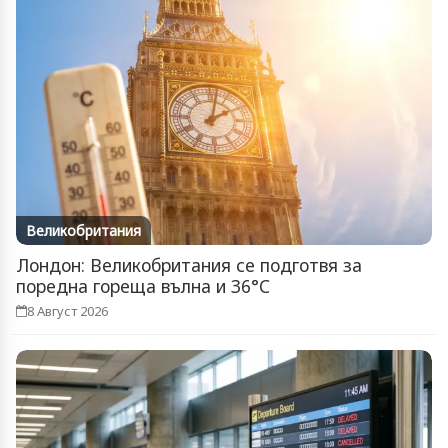
Великобритания
Лондон: Великобритания се подготвя за
поредна гореща вълна и 36°C
8 Август 2026