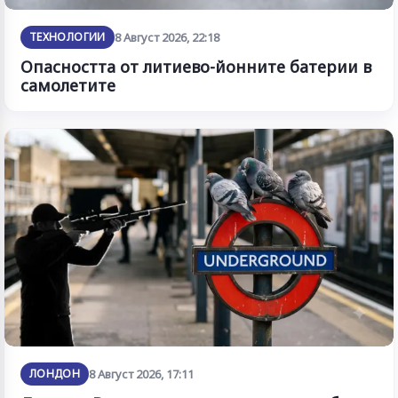
ТЕХНОЛОГИИ
8 Август 2026, 22:18
Опасността от литиево-йонните батерии в
самолетите
ЛОНДОН
8 Август 2026, 17:11