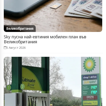
Великобритания
Sky пусна най-евтиния мобилен план във
Великобритания
5 Август 2026