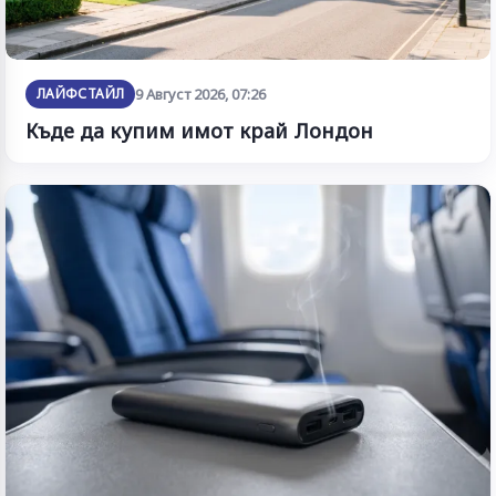
ЛАЙФСТАЙЛ
9 Август 2026, 07:26
Къде да купим имот край Лондон