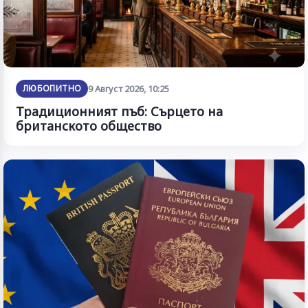
ЛЮБОПИТНО
9 Август 2026, 10:25
Традиционният пъб: Сърцето на
британското общество