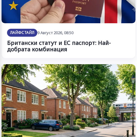
ЛАЙФСТАЙЛ
9 Август 2026, 08:50
Британски статут и ЕС паспорт: Най-
добрата комбинация