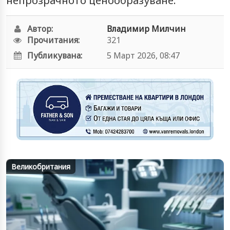
непрозрачното ценообразуване.
Автор:
Владимир Милчин
Прочитания:
321
Публикувана:
5 Март 2026, 08:47
Великобритания