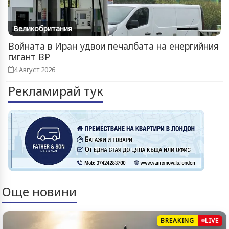
Великобритания
Войната в Иран удвои печалбата на енергийния
гигант BP
4 Август 2026
Рекламирай тук
Още новини
BREAKING
LIVE