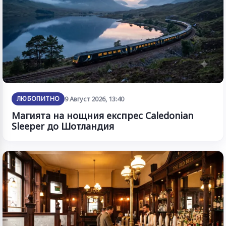
ЛЮБОПИТНО
9 Август 2026, 13:40
Магията на нощния експрес Caledonian
Sleeper до Шотландия