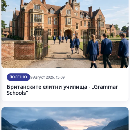
ПОЛЕЗНО
9 Август 2026, 15:09
Британските елитни училища - „Grammar
Schools“