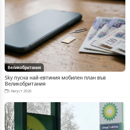
Великобритания
Sky пусна най-евтиния мобилен план във
Великобритания
5 Август 2026