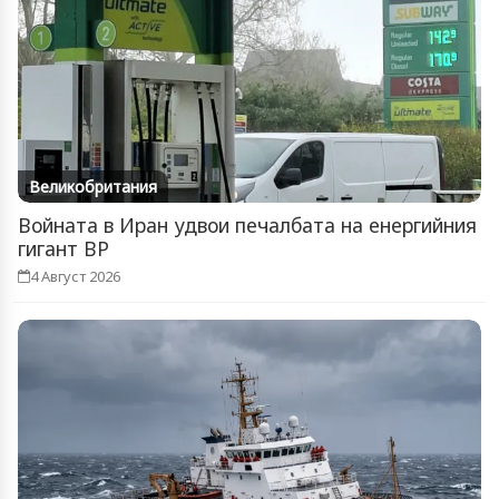
Великобритания
Войната в Иран удвои печалбата на енергийния
гигант BP
4 Август 2026