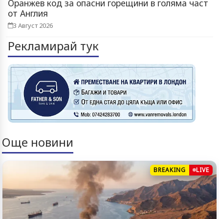
Оранжев код за опасни горещини в голяма част
от Англия
3 Август 2026
Рекламирай тук
Още новини
BREAKING
LIVE