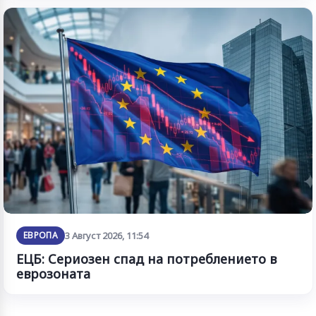
ЕВРОПА
3 Август 2026, 11:54
ЕЦБ: Сериозен спад на потреблението в
еврозоната