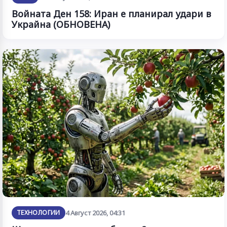
Войната Ден 158: Иран е планирал удари в
Украйна (ОБНОВЕНА)
ТЕХНОЛОГИИ
4 Август 2026, 04:31