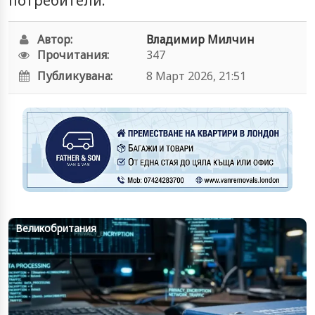
потребители.
Автор:
Владимир Милчин
Прочитания:
347
Публикувана:
8 Март 2026, 21:51
Великобритания