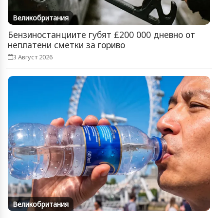
Великобритания
Бензиностанциите губят £200 000 дневно от
неплатени сметки за гориво
3 Август 2026
Великобритания