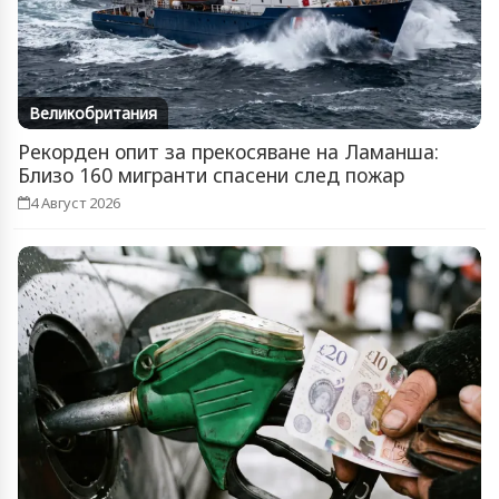
Великобритания
Рекорден опит за прекосяване на Ламанша:
Близо 160 мигранти спасени след пожар
4 Август 2026