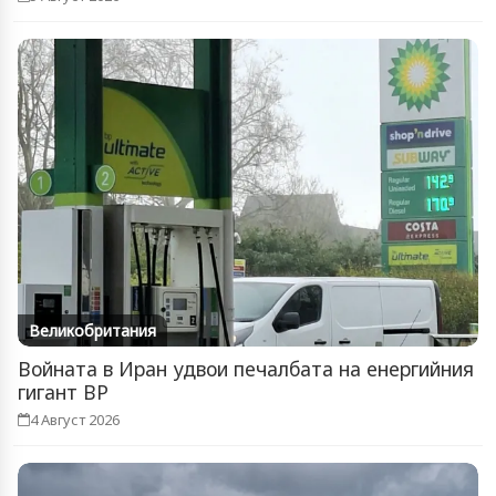
Великобритания
Войната в Иран удвои печалбата на енергийния
гигант BP
4 Август 2026