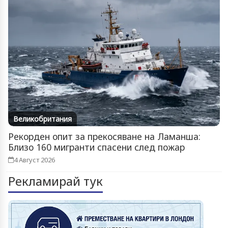
Великобритания
Рекорден опит за прекосяване на Ламанша:
Близо 160 мигранти спасени след пожар
4 Август 2026
Рекламирай тук