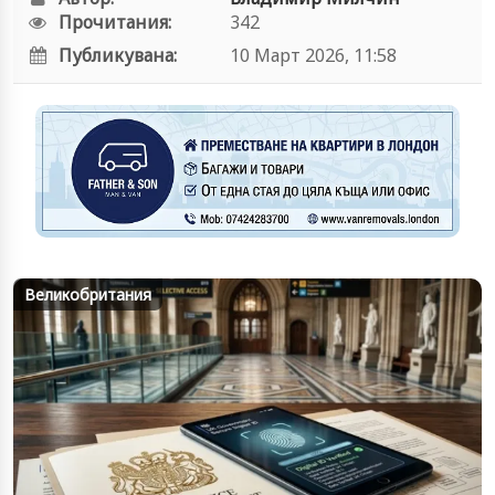
Прочитания:
342
Публикувана:
10 Март 2026, 11:58
Великобритания