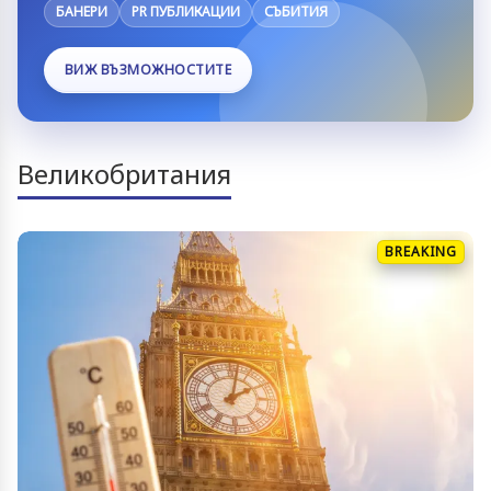
БАНЕРИ
PR ПУБЛИКАЦИИ
СЪБИТИЯ
ВИЖ ВЪЗМОЖНОСТИТЕ
Великобритания
BREAKING