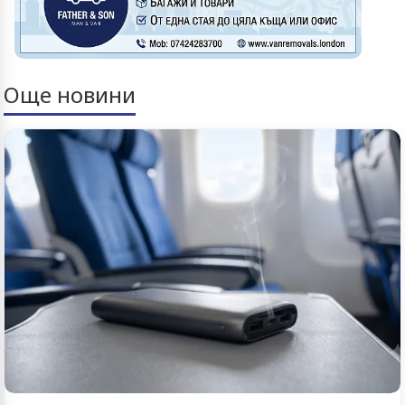
Още новини