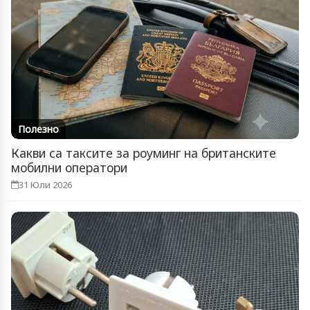
Полезно
Какви са таксите за роуминг на британските
мобилни оператори
31 Юли 2026