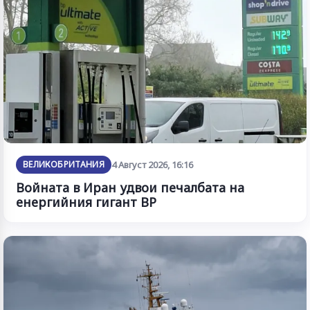
ВЕЛИКОБРИТАНИЯ
4 Август 2026, 16:16
Войната в Иран удвои печалбата на
енергийния гигант BP