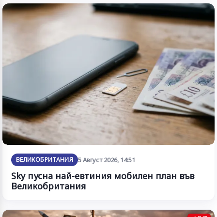
ВЕЛИКОБРИТАНИЯ
5 Август 2026, 14:51
Sky пусна най-евтиния мобилен план във
Великобритания