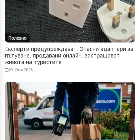
Полезно
Експерти предупреждават: Опасни адаптери за
пътуване, продавани онлайн, застрашават
живота на туристите
29 Юли 2026