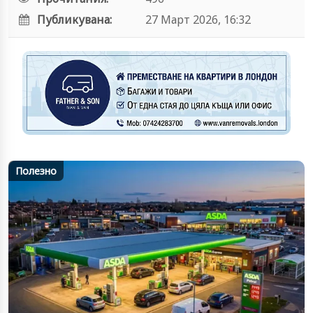
Публикувана:
27 Март 2026, 16:32
Полезно