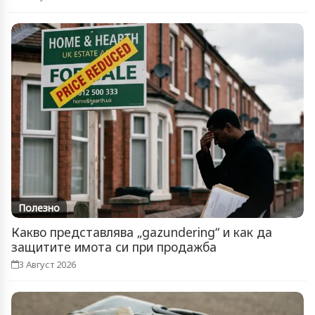
Полезно
Какво представлява „gazundering“ и как да
защитите имота си при продажба
3 Август 2026