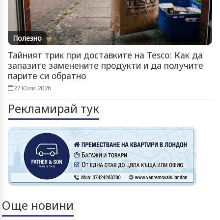
Полезно
Тайният трик при доставките на Tesco: Как да
запазите заменените продукти и да получите
парите си обратно
27 Юли 2026
Рекламирай тук
Още новини