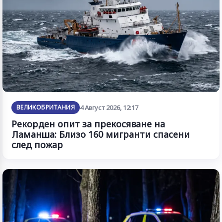
ВЕЛИКОБРИТАНИЯ
4 Август 2026, 12:17
Рекорден опит за прекосяване на
Ламанша: Близо 160 мигранти спасени
след пожар