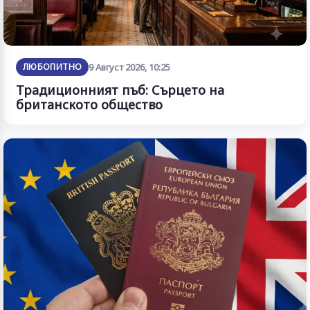
ЛЮБОПИТНО
9 Август 2026, 10:25
Традиционният пъб: Сърцето на
британското общество