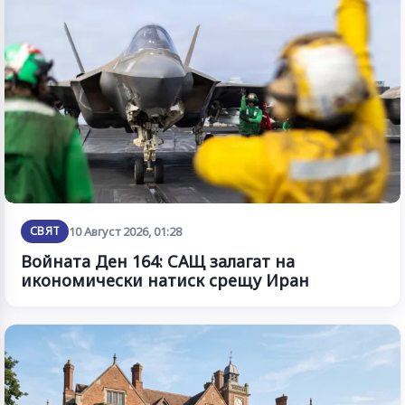
СВЯТ
10 Август 2026, 01:28
Войната Ден 164: САЩ залагат на
икономически натиск срещу Иран