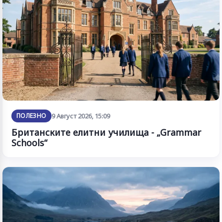
ПОЛЕЗНО
9 Август 2026, 15:09
Британските елитни училища - „Grammar
Schools“