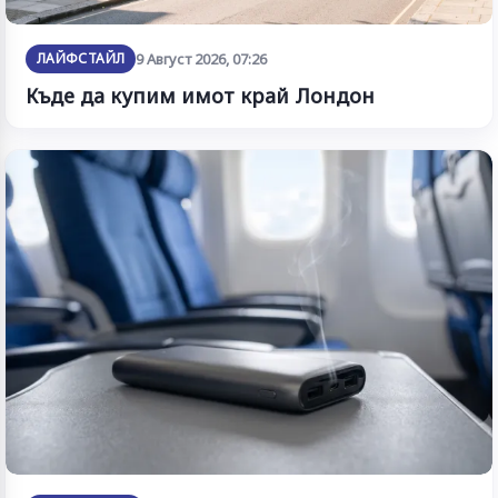
ЛАЙФСТАЙЛ
9 Август 2026, 07:26
Къде да купим имот край Лондон