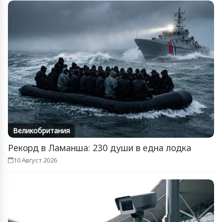
Великобритания
Рекорд в Ламанша: 230 души в една лодка
10 Август 2026