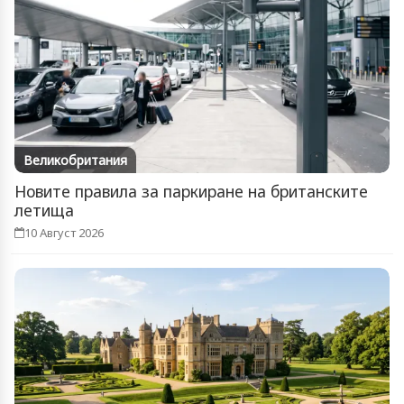
Великобритания
Новите правила за паркиране на британските
летища
10 Август 2026