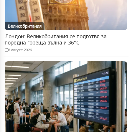
Великобритания
Лондон: Великобритания се подготвя за
поредна гореща вълна и 36°C
8 Август 2026