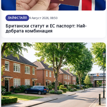
ЛАЙФСТАЙЛ
9 Август 2026, 08:50
Британски статут и ЕС паспорт: Най-
добрата комбинация