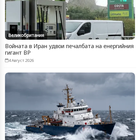
Великобритания
Войната в Иран удвои печалбата на енергийния
гигант BP
4 Август 2026