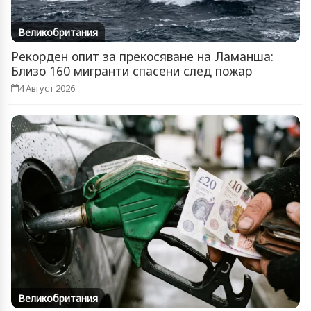
Великобритания
Рекорден опит за прекосяване на Ламанша:
Близо 160 мигранти спасени след пожар
4 Август 2026
Великобритания