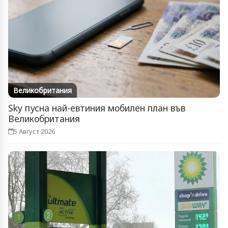
Великобритания
Sky пусна най-евтиния мобилен план във
Великобритания
5 Август 2026