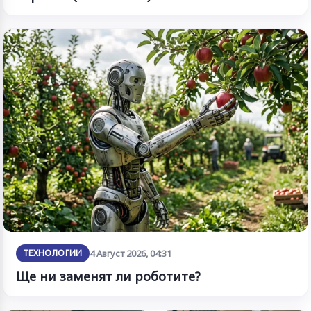
ТЕХНОЛОГИИ
4 Август 2026, 04:31
Ще ни заменят ли роботите?