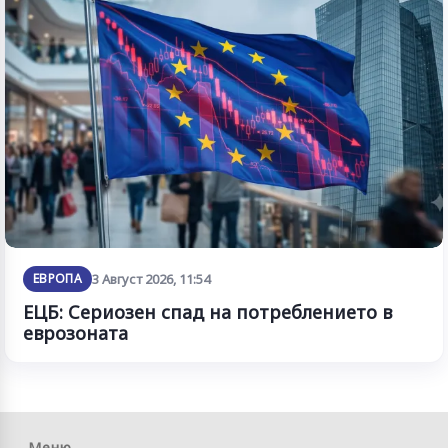
ЕВРОПА
3 Август 2026, 11:54
ЕЦБ: Сериозен спад на потреблението в
еврозоната
Меню