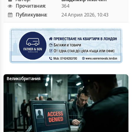
Прочитания:
364
Публикувана:
24 Април 2026, 10:43
Великобритания