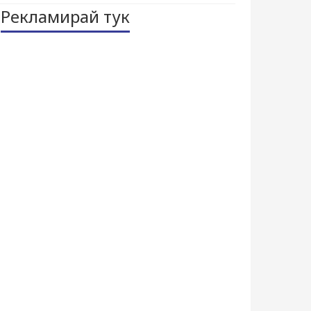
Рекламирай тук