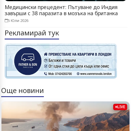
Медицински прецедент: Пътуване до Индия
завърши с 38 паразита в мозъка на британка
5 Юли 2026
Рекламирай тук
Още новини
LIVE