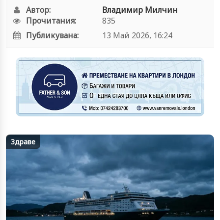
Автор:
Владимир Милчин
Прочитания:
835
Публикувана:
13 Май 2026, 16:24
Здраве