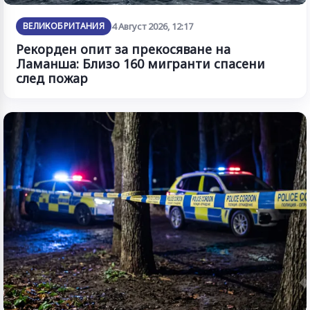
ВЕЛИКОБРИТАНИЯ
4 Август 2026, 12:17
Рекорден опит за прекосяване на
Ламанша: Близо 160 мигранти спасени
след пожар