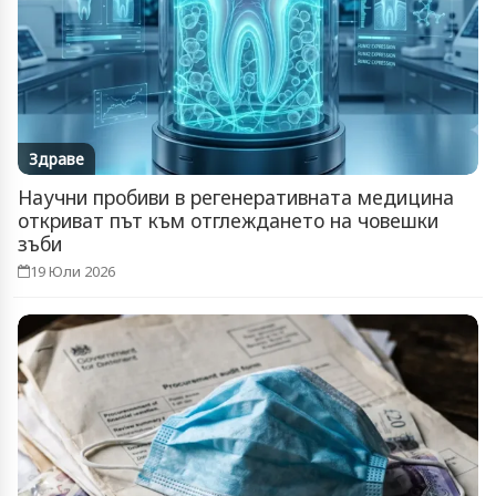
Здраве
Научни пробиви в регенеративната медицина
откриват път към отглеждането на човешки
зъби
19 Юли 2026