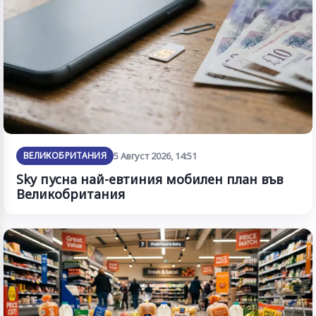
ВЕЛИКОБРИТАНИЯ
5 Август 2026, 14:51
Sky пусна най-евтиния мобилен план във
Великобритания