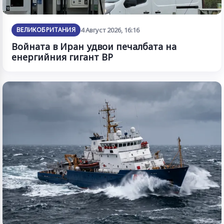
ВЕЛИКОБРИТАНИЯ
4 Август 2026, 16:16
Войната в Иран удвои печалбата на
енергийния гигант BP