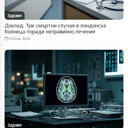
Здраве
Доклад: Три смъртни случая в лондонска
болница поради неправилно лечение
10 Юли 2026
Здраве