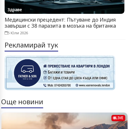
Здраве
Медицински прецедент: Пътуване до Индия
завърши с 38 паразита в мозъка на британка
5 Юли 2026
Рекламирай тук
Още новини
LIVE