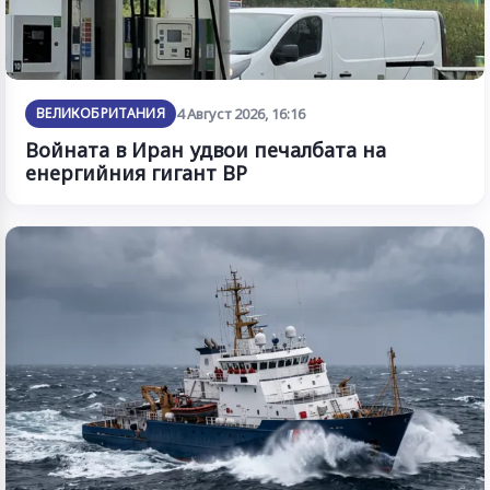
ВЕЛИКОБРИТАНИЯ
4 Август 2026, 16:16
Войната в Иран удвои печалбата на
енергийния гигант BP