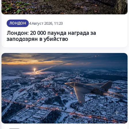
ЛОНДОН
4 Август 2026, 11:23
Лондон: 20 000 паунда награда за
заподозрян в убийство