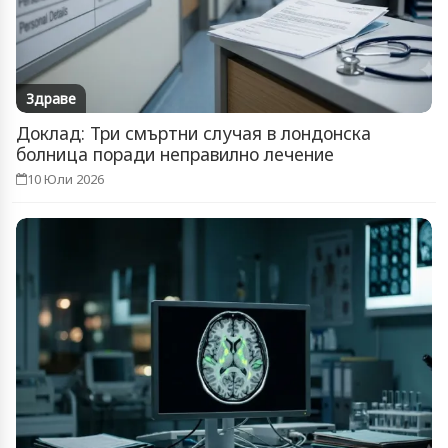
Здраве
Доклад: Три смъртни случая в лондонска
болница поради неправилно лечение
10 Юли 2026