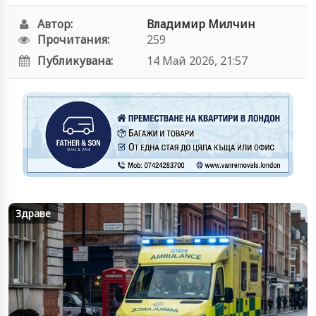
Автор:
Владимир Милчин
Прочитания:
259
Публикувана:
14 Май 2026, 21:57
Здраве