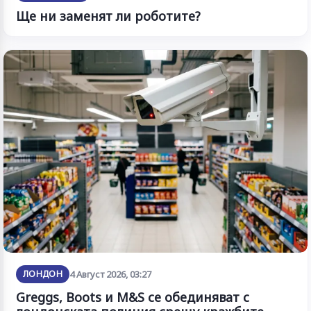
Ще ни заменят ли роботите?
ЛОНДОН
4 Август 2026, 03:27
Greggs, Boots и M&S се обединяват с