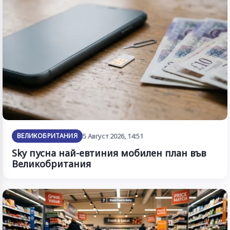
ВЕЛИКОБРИТАНИЯ
5 Август 2026, 14:51
Sky пусна най-евтиния мобилен план във
Великобритания