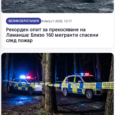
ВЕЛИКОБРИТАНИЯ
4 Август 2026, 12:17
Рекорден опит за прекосяване на
Ламанша: Близо 160 мигранти спасени
след пожар