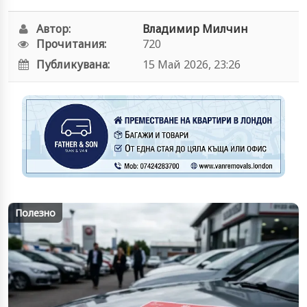
Автор:
Владимир Милчин
Прочитания:
720
Публикувана:
15 Май 2026, 23:26
Полезно