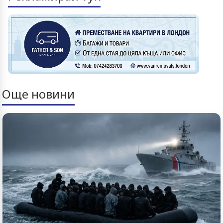
Още новини