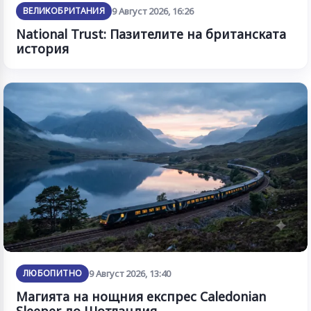
ВЕЛИКОБРИТАНИЯ
9 Август 2026, 16:26
National Trust: Пазителите на британската
история
ЛЮБОПИТНО
9 Август 2026, 13:40
Магията на нощния експрес Caledonian