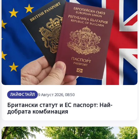
ЛАЙФСТАЙЛ
9 Август 2026, 08:50
Британски статут и ЕС паспорт: Най-
добрата комбинация