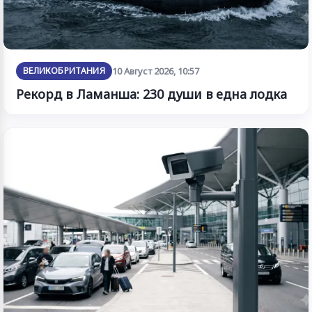
ВЕЛИКОБРИТАНИЯ
10 Август 2026, 10:57
Рекорд в Ламанша: 230 души в една лодка