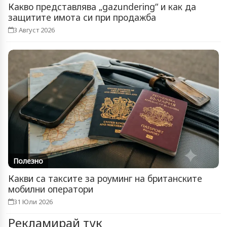
Какво представлява „gazundering“ и как да
защитите имота си при продажба
3 Август 2026
Полезно
Какви са таксите за роуминг на британските
мобилни оператори
31 Юли 2026
Рекламирай тук