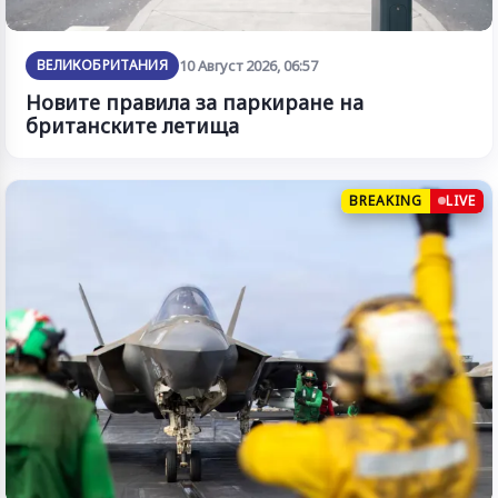
ВЕЛИКОБРИТАНИЯ
10 Август 2026, 06:57
Новите правила за паркиране на
британските летища
BREAKING
LIVE