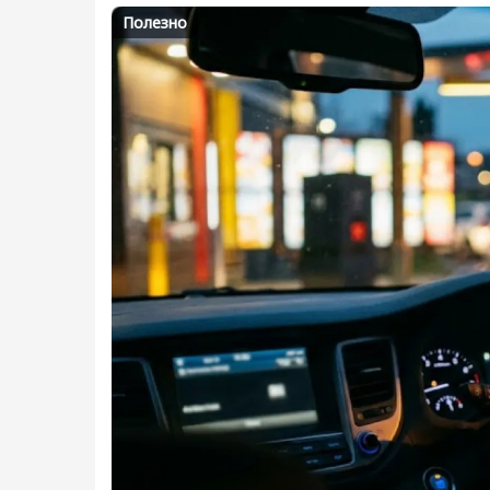
Полезно