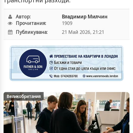
транспортни разходи.
Автор:
Владимир Милчин
Прочитания:
1909
Публикувана:
21 Май 2026, 21:21
Великобритания