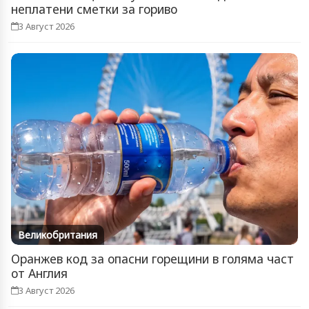
неплатени сметки за гориво
3 Август 2026
Великобритания
Оранжев код за опасни горещини в голяма част
от Англия
3 Август 2026