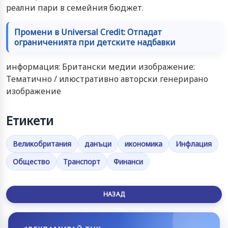
реални пари в семейния бюджет.
Промени в Universal Credit: Отпадат
ограниченията при детските надбавки
информация: Британски медии изображение:
Тематично / илюстративно авторски генерирано
изображение
Етикети
Великобритания
данъци
икономика
Инфлация
Общество
Транспорт
Финанси
НАЗАД