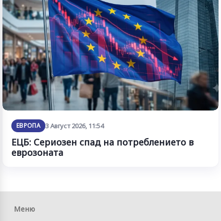
ЕВРОПА
3 Август 2026, 11:54
ЕЦБ: Сериозен спад на потреблението в
еврозоната
Меню