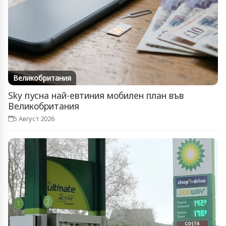
Великобритания
Sky пусна най-евтиния мобилен план във
Великобритания
5 Август 2026