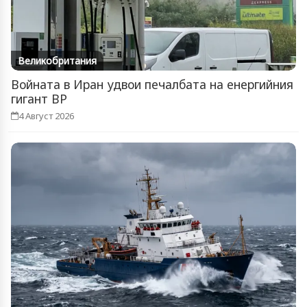
Великобритания
Войната в Иран удвои печалбата на енергийния
гигант BP
4 Август 2026