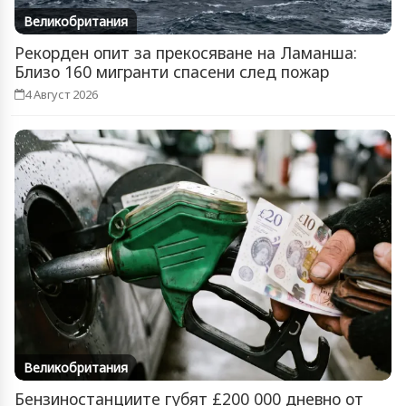
Великобритания
Рекорден опит за прекосяване на Ламанша:
Близо 160 мигранти спасени след пожар
4 Август 2026
Великобритания
Бензиностанциите губят £200 000 дневно от