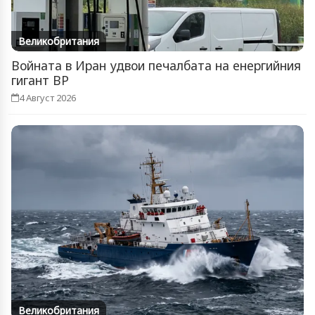
Великобритания
Войната в Иран удвои печалбата на енергийния
гигант BP
4 Август 2026
Великобритания