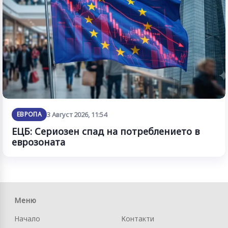
ЕВРОПА
3 Август 2026, 11:54
ЕЦБ: Сериозен спад на потреблението в
еврозоната
Меню
Начало
Контакти