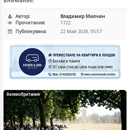
внимание.
Автор:
Владимир Милчин
Прочитания:
1722
Публикувана:
22 Май 2026, 05:57
Великобритания