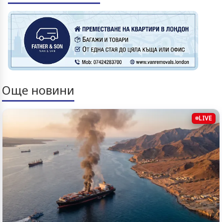
Още новини
LIVE