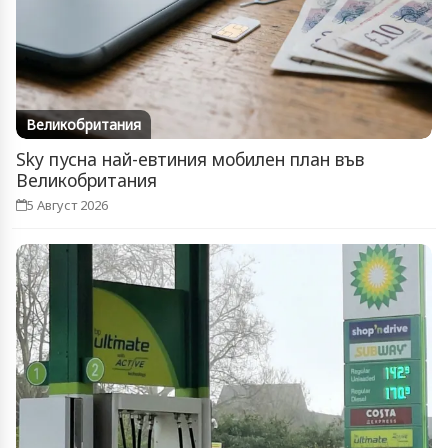
Великобритания
Sky пусна най-евтиния мобилен план във
Великобритания
5 Август 2026