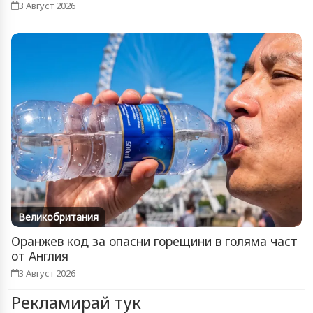
3 Август 2026
Великобритания
Оранжев код за опасни горещини в голяма част
от Англия
3 Август 2026
Рекламирай тук