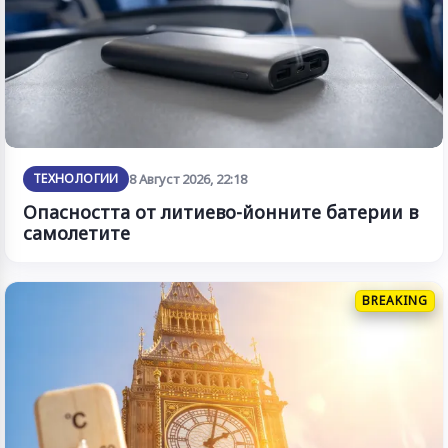
ТЕХНОЛОГИИ
8 Август 2026, 22:18
Опасността от литиево-йонните батерии в
самолетите
BREAKING