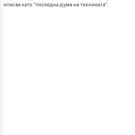
описва като "последна дума на техниката".