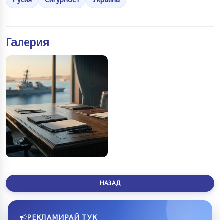
Галерия
НАЗАД
РЕКЛАМИРАЙ ТУК