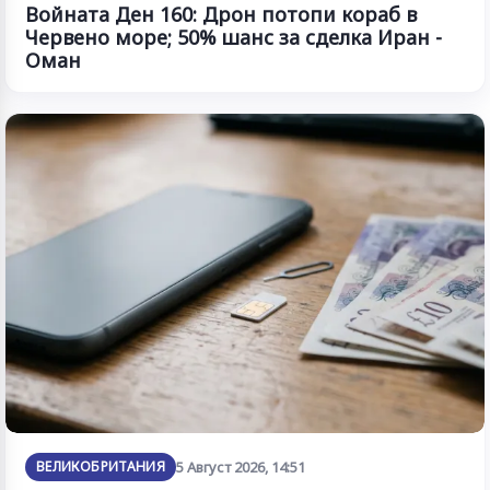
Войната Ден 160: Дрон потопи кораб в
Червено море; 50% шанс за сделка Иран -
Оман
ВЕЛИКОБРИТАНИЯ
5 Август 2026, 14:51