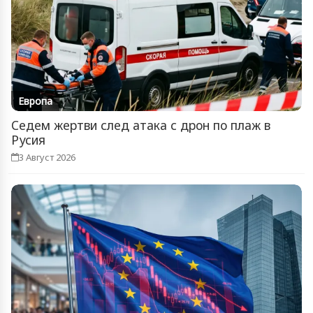
Европа
Седем жертви след атака с дрон по плаж в
Русия
3 Август 2026