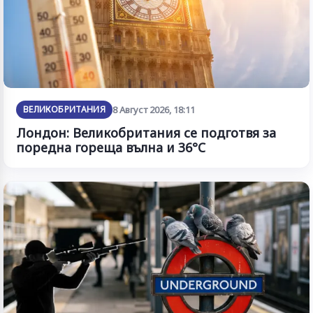
ВЕЛИКОБРИТАНИЯ
8 Август 2026, 18:11
Лондон: Великобритания се подготвя за
поредна гореща вълна и 36°C