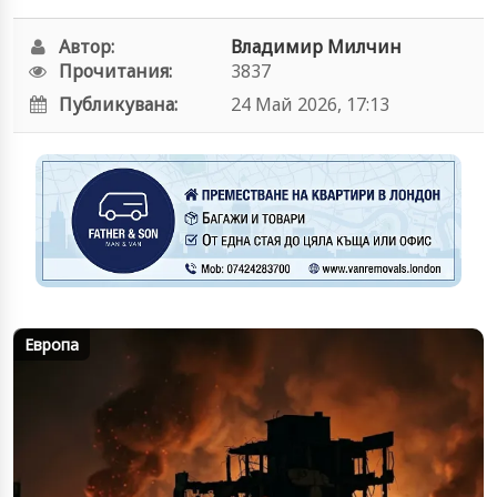
Автор:
Владимир Милчин
Прочитания:
3837
Публикувана:
24 Май 2026, 17:13
Европа