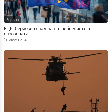
Европа
ЕЦБ: Сериозен спад на потреблението в
еврозоната
3 Август 2026