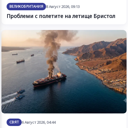
ВЕЛИКОБРИТАНИЯ
8 Август 2026, 09:13
Проблеми с полетите на летище Бристол
СВЯТ
6 Август 2026, 04:44