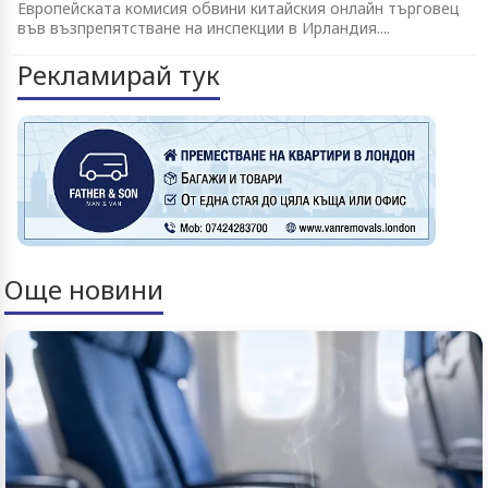
Европейската комисия обвини китайския онлайн търговец
във възпрепятстване на инспекции в Ирландия....
Рекламирай тук
Още новини