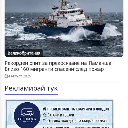
Великобритания
Рекорден опит за прекосяване на Ламанша:
Близо 160 мигранти спасени след пожар
4 Август 2026
Рекламирай тук