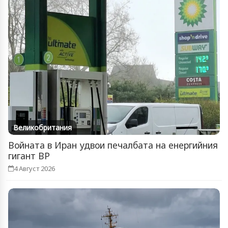
Великобритания
Войната в Иран удвои печалбата на енергийния
гигант BP
4 Август 2026