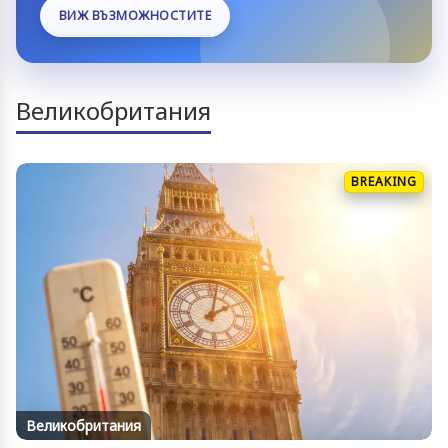
ВИЖ ВЪЗМОЖНОСТИТЕ
Великобритания
BREAKING
Великобритания