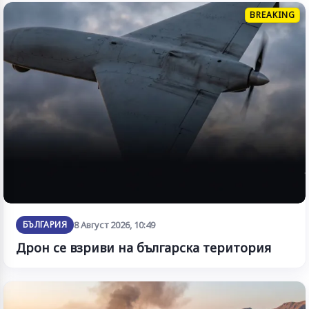
BREAKING
БЪЛГАРИЯ
8 Август 2026, 10:49
Дрон се взриви на българска територия