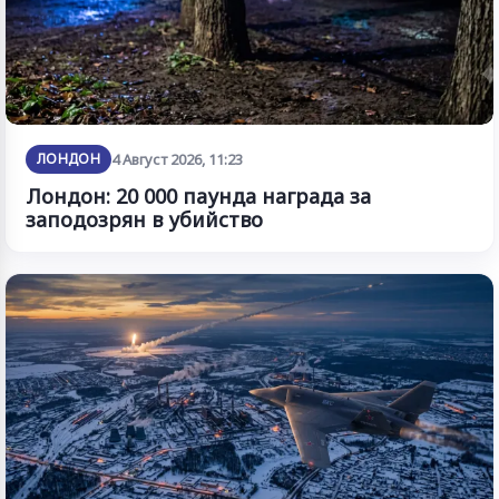
ЛОНДОН
4 Август 2026, 11:23
Лондон: 20 000 паунда награда за
заподозрян в убийство