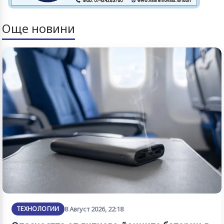
Още новини
ТЕХНОЛОГИИ
8 Август 2026, 22:18