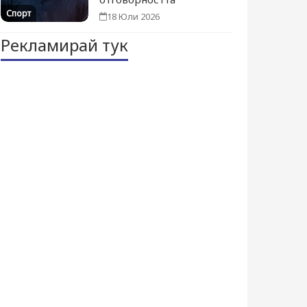
Спорт
18 Юли 2026
Рекламирай тук