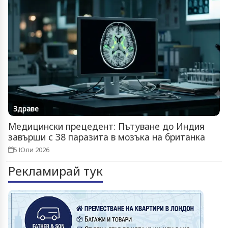
Здраве
Медицински прецедент: Пътуване до Индия
завърши с 38 паразита в мозъка на британка
5 Юли 2026
Рекламирай тук