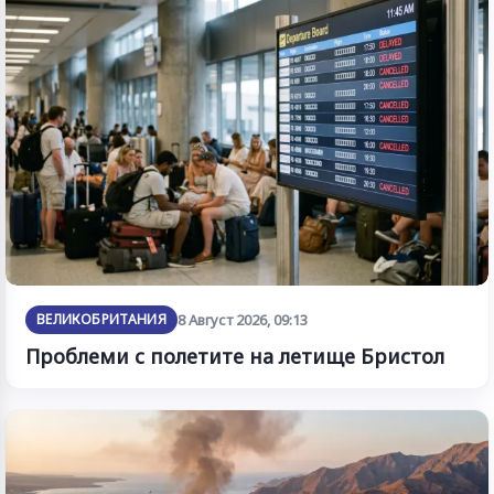
ВЕЛИКОБРИТАНИЯ
8 Август 2026, 09:13
Проблеми с полетите на летище Бристол