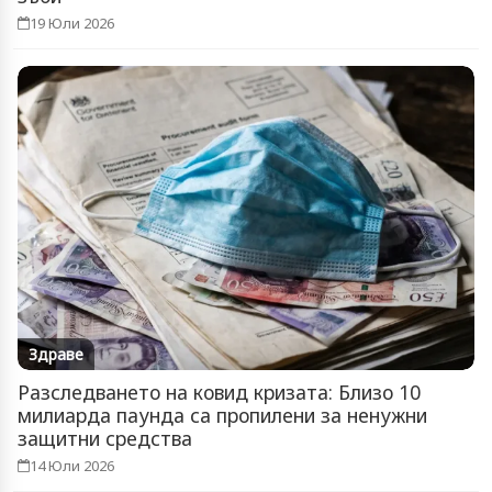
19 Юли 2026
Здраве
Разследването на ковид кризата: Близо 10
милиарда паунда са пропилени за ненужни
защитни средства
14 Юли 2026