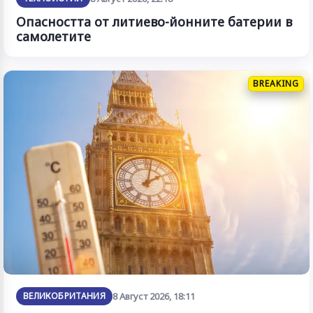
Опасността от литиево-йонните батерии в
самолетите
BREAKING
ВЕЛИКОБРИТАНИЯ
8 Август 2026, 18:11