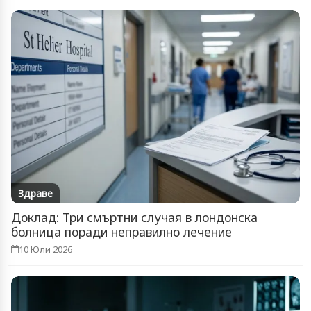
Здраве
Доклад: Три смъртни случая в лондонска
болница поради неправилно лечение
10 Юли 2026