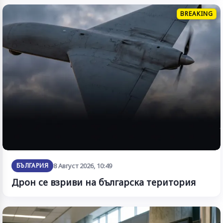
BREAKING
БЪЛГАРИЯ
8 Август 2026, 10:49
Дрон се взриви на българска територия