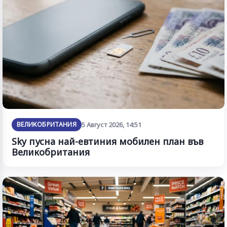
ВЕЛИКОБРИТАНИЯ
5 Август 2026, 14:51
Sky пусна най-евтиния мобилен план във
Великобритания