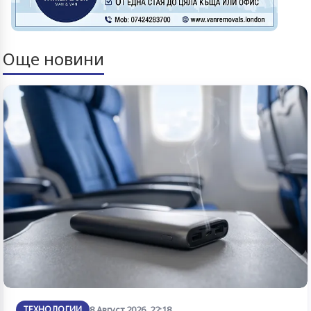
Още новини
ТЕХНОЛОГИИ
8 Август 2026, 22:18