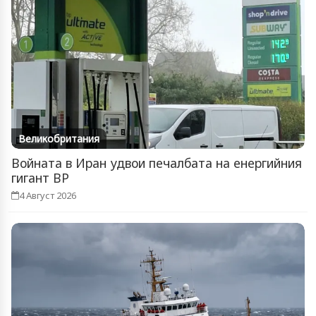
Великобритания
Войната в Иран удвои печалбата на енергийния
гигант BP
4 Август 2026