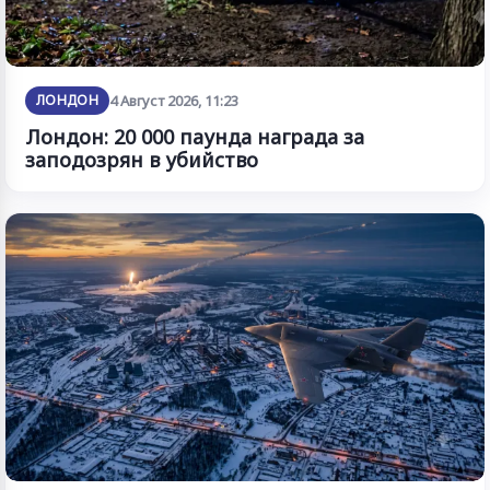
ЛОНДОН
4 Август 2026, 11:23
Лондон: 20 000 паунда награда за
заподозрян в убийство