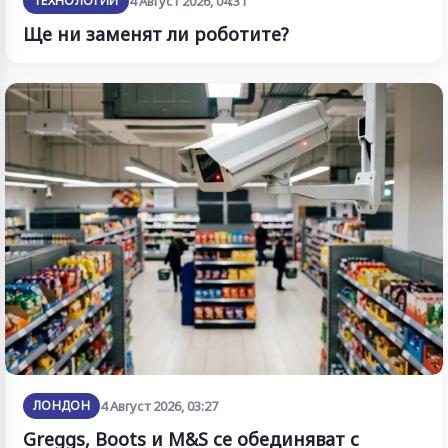
ТЕХНОЛОГИИ
4 Август 2026, 04:31
Ще ни заменят ли роботите?
ЛОНДОН
4 Август 2026, 03:27
Greggs, Boots и M&S се обединяват с