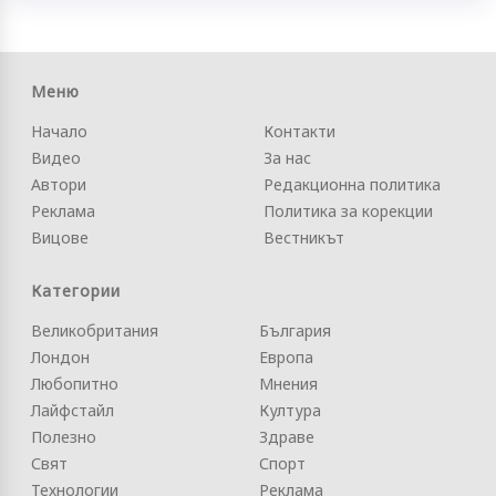
Меню
Начало
Контакти
Видео
За нас
Автори
Редакционна политика
Реклама
Политика за корекции
Вицове
Вестникът
Категории
Великобритания
България
Лондон
Европа
Любопитно
Мнения
Лайфстайл
Култура
Полезно
Здраве
Свят
Спорт
Технологии
Реклама