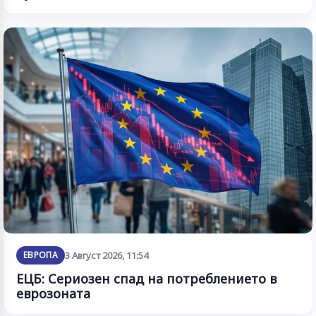
ЕВРОПА
3 Август 2026, 11:54
ЕЦБ: Сериозен спад на потреблението в
еврозоната