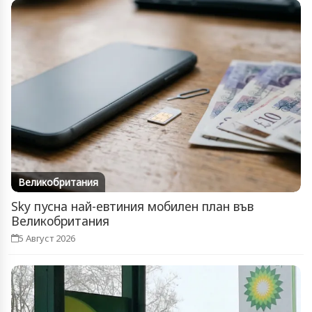
Великобритания
Sky пусна най-евтиния мобилен план във
Великобритания
5 Август 2026