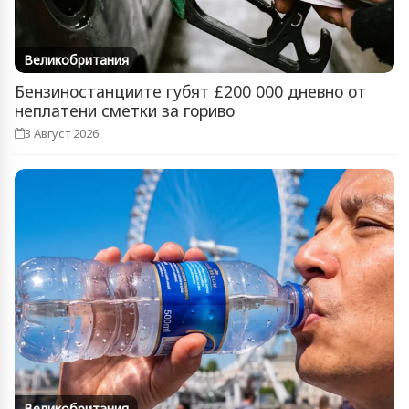
Великобритания
Бензиностанциите губят £200 000 дневно от
неплатени сметки за гориво
3 Август 2026
Великобритания