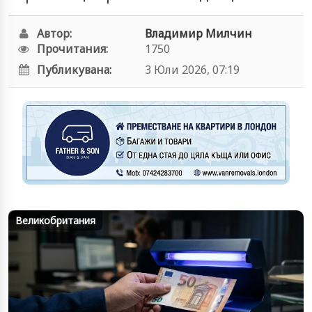
Автор:
Владимир Милчин
Прочитания:
1750
Публикувана:
3 Юли 2026, 07:19
Великобритания