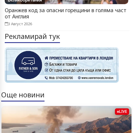
Оранжев код за опасни горещини в голяма част
от Англия
3 Август 2026
Рекламирай тук
Още новини
LIVE