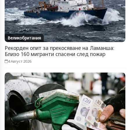
Великобритания
Рекорден опит за прекосяване на Ламанша:
Близо 160 мигранти спасени след пожар
4 Август 2026