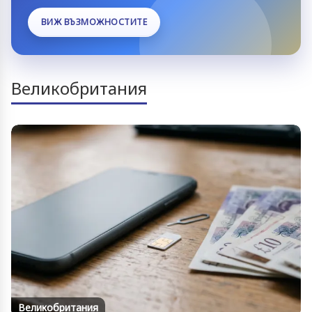
ВИЖ ВЪЗМОЖНОСТИТЕ
Великобритания
Великобритания