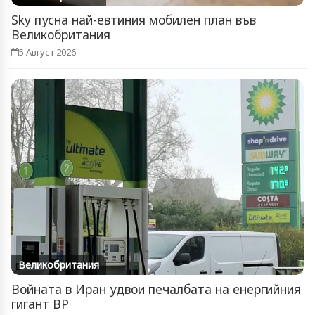
Sky пусна най-евтиния мобилен план във
Великобритания
5 Август 2026
Великобритания
Войната в Иран удвои печалбата на енергийния
гигант BP