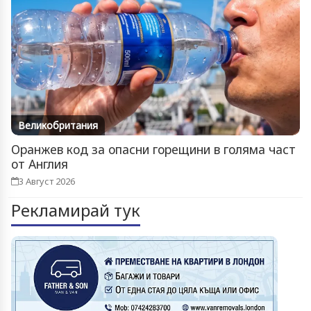
Великобритания
Оранжев код за опасни горещини в голяма част
от Англия
3 Август 2026
Рекламирай тук