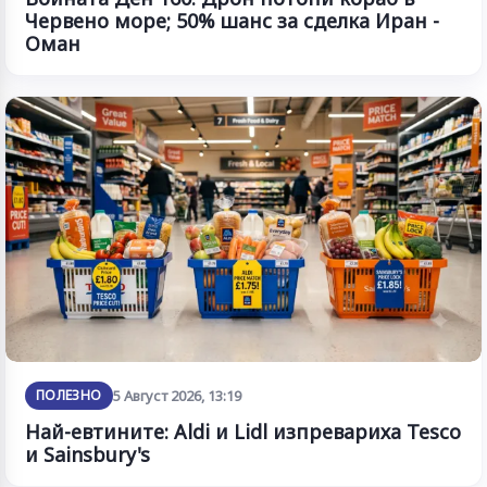
Червено море; 50% шанс за сделка Иран -
Оман
ПОЛЕЗНО
5 Август 2026, 13:19
Най-евтините: Aldi и Lidl изпревариха Tesco
и Sainsbury's