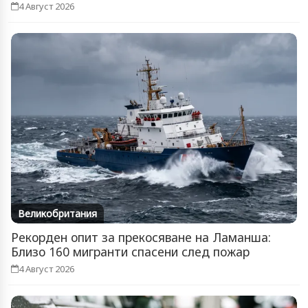
4 Август 2026
Великобритания
Рекорден опит за прекосяване на Ламанша:
Близо 160 мигранти спасени след пожар
4 Август 2026