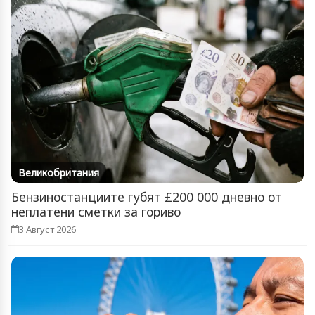
Великобритания
Бензиностанциите губят £200 000 дневно от
неплатени сметки за гориво
3 Август 2026