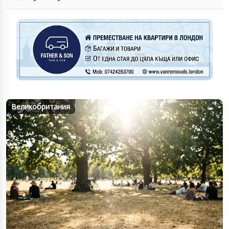
Великобритания