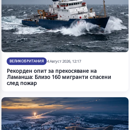
ВЕЛИКОБРИТАНИЯ
4 Август 2026, 12:17
Рекорден опит за прекосяване на
Ламанша: Близо 160 мигранти спасени
след пожар