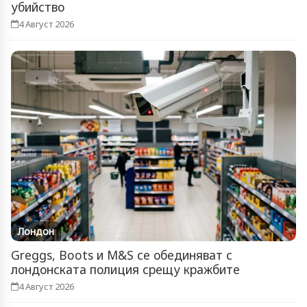
убийство
4 Август 2026
Лондон
Greggs, Boots и M&S се обединяват с
лондонската полиция срещу кражбите
4 Август 2026