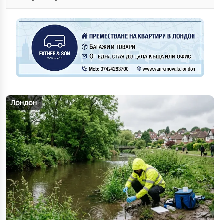
Лондон