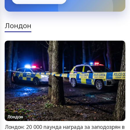
Лондон
Лондон
Лондон: 20 000 паунда награда за заподозрян в