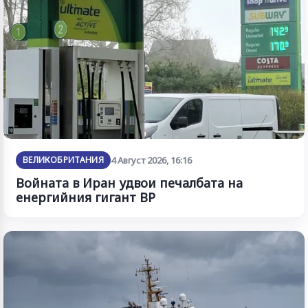
ВЕЛИКОБРИТАНИЯ
4 Август 2026, 16:16
Войната в Иран удвои печалбата на
енергийния гигант BP