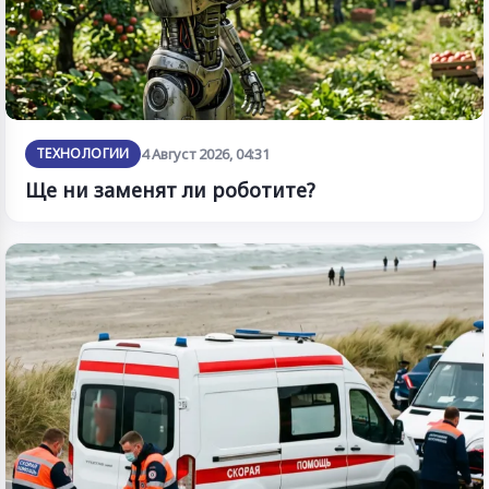
ТЕХНОЛОГИИ
4 Август 2026, 04:31
Ще ни заменят ли роботите?