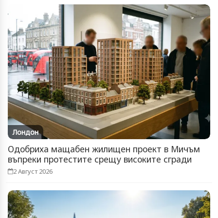
Лондон
Одобриха мащабен жилищен проект в Мичъм
въпреки протестите срещу високите сгради
2 Август 2026