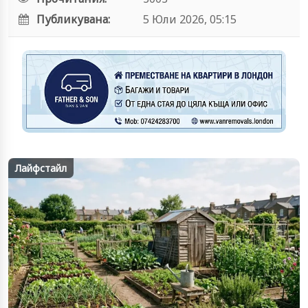
Публикувана:
5 Юли 2026, 05:15
Лайфстайл