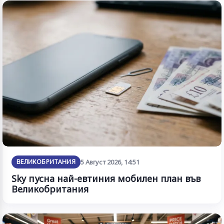
ВЕЛИКОБРИТАНИЯ
5 Август 2026, 14:51
Sky пусна най-евтиния мобилен план във
Великобритания