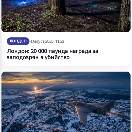
ЛОНДОН
4 Август 2026, 11:23
Лондон: 20 000 паунда награда за
заподозрян в убийство