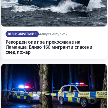
ВЕЛИКОБРИТАНИЯ
4 Август 2026, 12:17
Рекорден опит за прекосяване на
Ламанша: Близо 160 мигранти спасени
след пожар