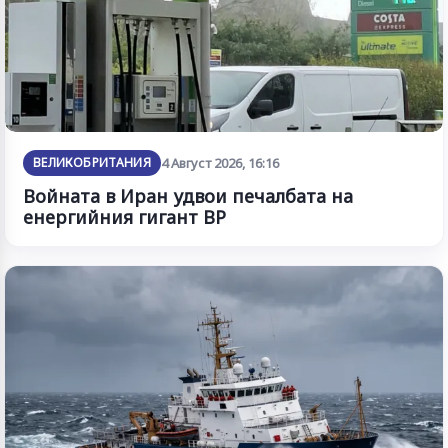
ВЕЛИКОБРИТАНИЯ
4 Август 2026, 16:16
Войната в Иран удвои печалбата на
енергийния гигант BP