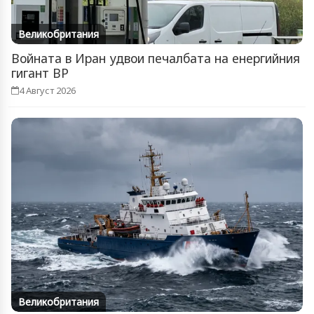
Великобритания
Войната в Иран удвои печалбата на енергийния
гигант BP
4 Август 2026
Великобритания