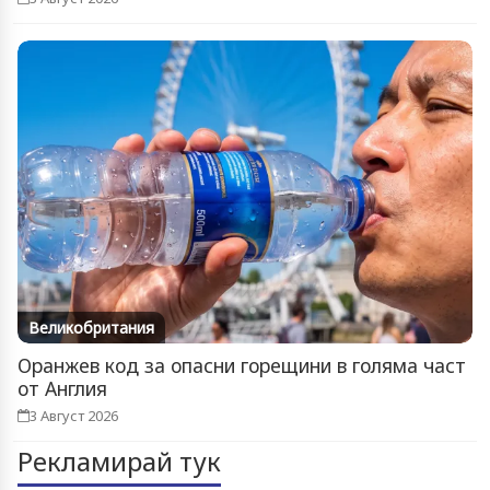
Великобритания
Оранжев код за опасни горещини в голяма част
от Англия
3 Август 2026
Рекламирай тук