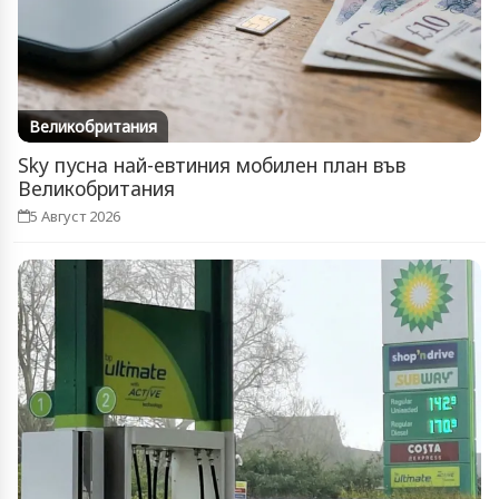
Великобритания
Sky пусна най-евтиния мобилен план във
Великобритания
5 Август 2026