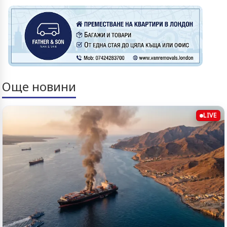
Още новини
LIVE