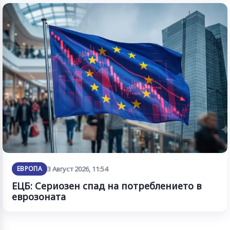
ЕВРОПА
3 Август 2026, 11:54
ЕЦБ: Сериозен спад на потреблението в
еврозоната