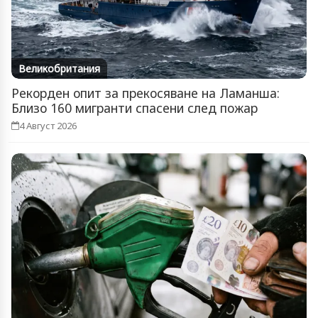
Великобритания
Рекорден опит за прекосяване на Ламанша:
Близо 160 мигранти спасени след пожар
4 Август 2026