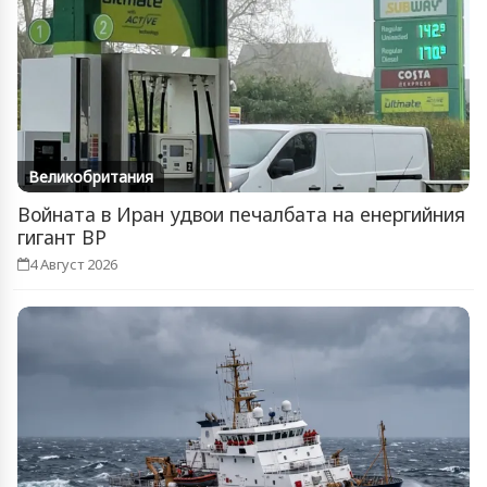
Великобритания
Войната в Иран удвои печалбата на енергийния
гигант BP
4 Август 2026