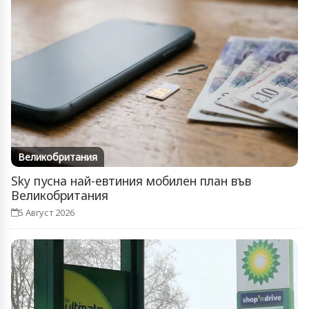
Великобритания
Sky пусна най-евтиния мобилен план във
Великобритания
5 Август 2026