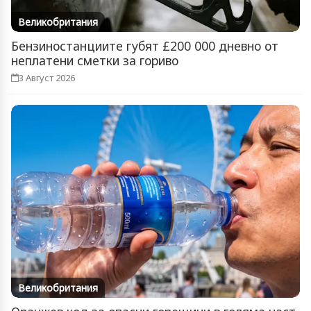
Великобритания
Бензиностанциите губят £200 000 дневно от
неплатени сметки за гориво
3 Август 2026
Великобритания