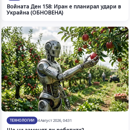
Войната Ден 158: Иран е планирал удари в
Украйна (ОБНОВЕНА)
ТЕХНОЛОГИИ
4 Август 2026, 04:31