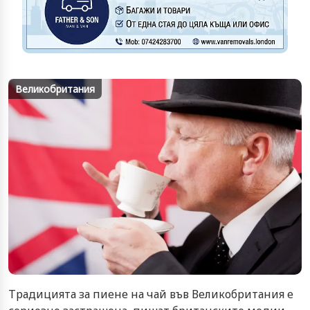
Великобритания
Традицията за пиене на чай във Великобритания е