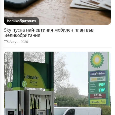
Великобритания
Sky пусна най-евтиния мобилен план във
Великобритания
5 Август 2026