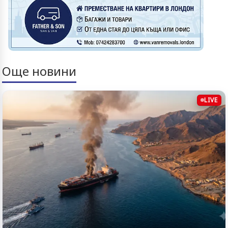
Още новини
LIVE