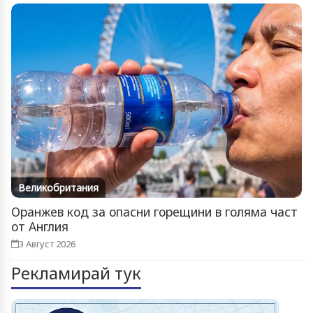
Великобритания
Оранжев код за опасни горещини в голяма част
от Англия
3 Август 2026
Рекламирай тук