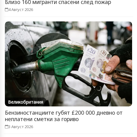
Близо 160 мигранти спасени след пожар
4 Август 2026
Великобритания
Бензиностанциите губят £200 000 дневно от
неплатени сметки за гориво
3 Август 2026