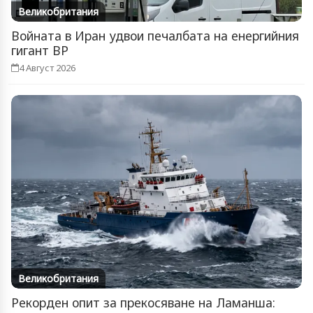
Великобритания
Войната в Иран удвои печалбата на енергийния
гигант BP
4 Август 2026
Великобритания
Рекорден опит за прекосяване на Ламанша: