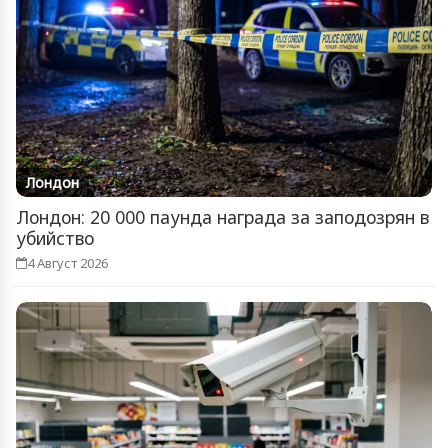
Лондон
Лондон: 20 000 паунда награда за заподозрян в
убийство
4 Август 2026