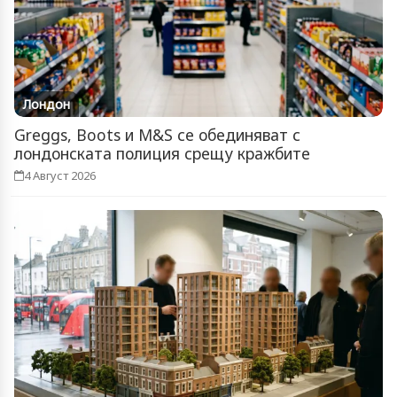
Лондон
Greggs, Boots и M&S се обединяват с
лондонската полиция срещу кражбите
4 Август 2026