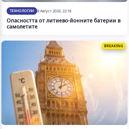
ТЕХНОЛОГИИ
8 Август 2026, 22:18
Опасността от литиево-йонните батерии в
самолетите
BREAKING