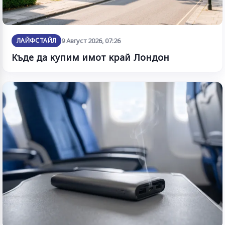
ЛАЙФСТАЙЛ
9 Август 2026, 07:26
Къде да купим имот край Лондон