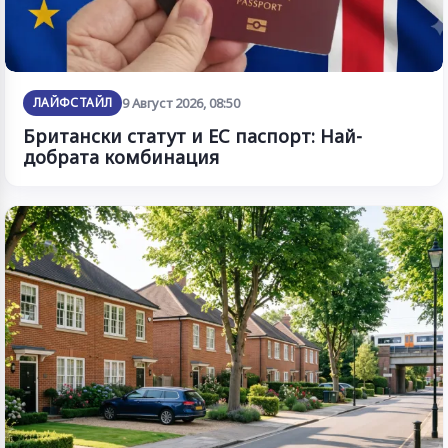
ЛАЙФСТАЙЛ
9 Август 2026, 08:50
Британски статут и ЕС паспорт: Най-
добрата комбинация