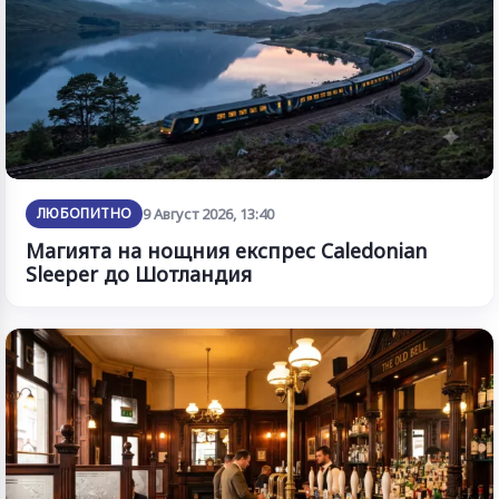
ЛЮБОПИТНО
9 Август 2026, 13:40
Магията на нощния експрес Caledonian
Sleeper до Шотландия