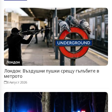
Лондон
Лондон: Въздушни пушки срещу гълъбите в
метрото
8 Август 2026