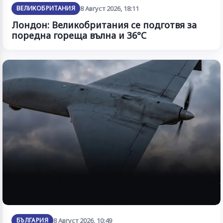
ВЕЛИКОБРИТАНИЯ
8 Август 2026, 18:11
Лондон: Великобритания се подготвя за
поредна гореща вълна и 36°C
БЪЛГАРИЯ
8 Август 2026, 10:49