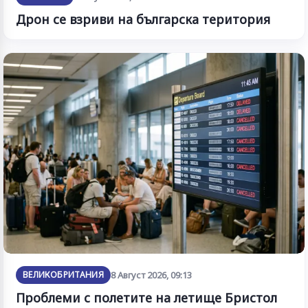
Дрон се взриви на българска територия
ВЕЛИКОБРИТАНИЯ
8 Август 2026, 09:13
Проблеми с полетите на летище Бристол