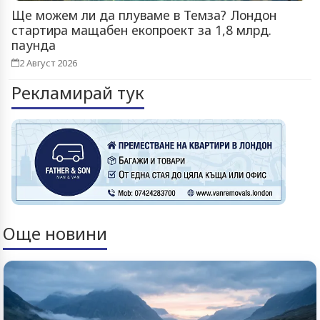
Ще можем ли да плуваме в Темза? Лондон
стартира мащабен екопроект за 1,8 млрд.
паунда
2 Август 2026
Рекламирай тук
Още новини