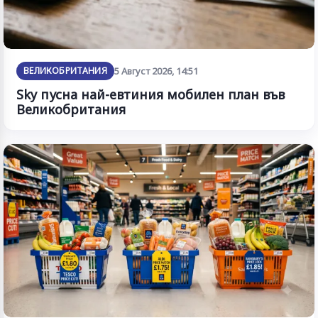
ВЕЛИКОБРИТАНИЯ
5 Август 2026, 14:51
Sky пусна най-евтиния мобилен план във
Великобритания