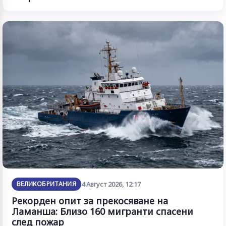
ВЕЛИКОБРИТАНИЯ
4 Август 2026, 12:17
Рекорден опит за прекосяване на
Ламанша: Близо 160 мигранти спасени
след пожар