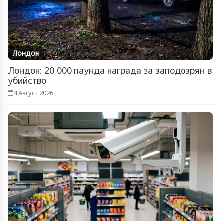
Лондон
Лондон: 20 000 паунда награда за заподозрян в
убийство
4 Август 2026