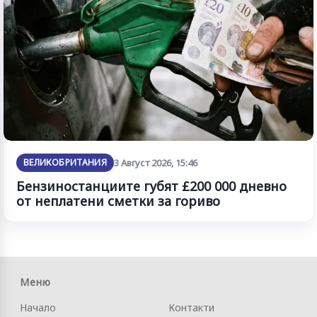
ВЕЛИКОБРИТАНИЯ
3 Август 2026, 15:46
Бензиностанциите губят £200 000 дневно
от неплатени сметки за гориво
Меню
Начало
Контакти