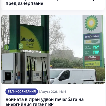
пред изчерпване
ВЕЛИКОБРИТАНИЯ
4 Август 2026, 16:16
Войната в Иран удвои печалбата на
енергийния гигант BP