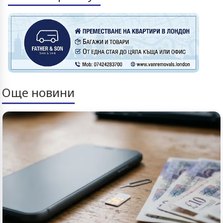
Още новини