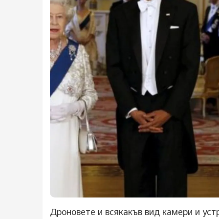
Дроновете и всякакъв вид камери и устр