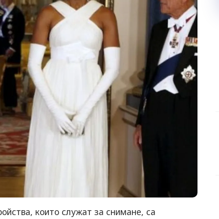
ойства, които служат за снимане, са