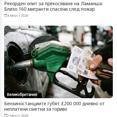
Рекорден опит за прекосяване на Ламанша:
Близо 160 мигранти спасени след пожар
4 Август 2026
Великобритания
Бензиностанциите губят £200 000 дневно от
неплатени сметки за гориво
3 Август 2026