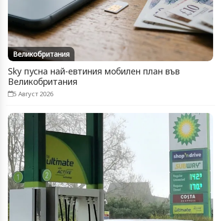
Великобритания
Sky пусна най-евтиния мобилен план във
Великобритания
5 Август 2026