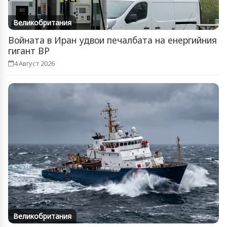
Великобритания
Войната в Иран удвои печалбата на енергийния
гигант BP
4 Август 2026
Великобритания