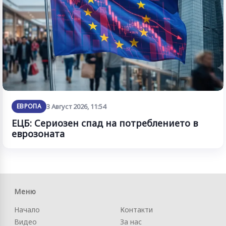
ЕВРОПА
3 Август 2026, 11:54
ЕЦБ: Сериозен спад на потреблението в
еврозоната
Меню
Начало
Контакти
Видео
За нас