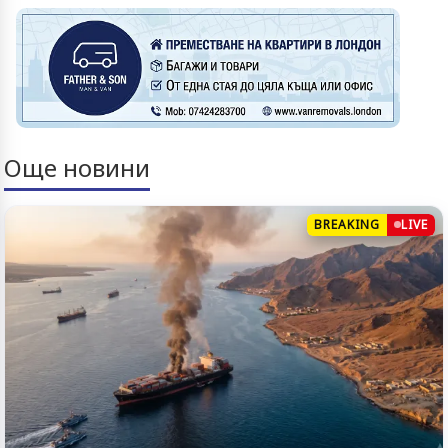
Още новини
BREAKING
LIVE