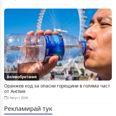
Великобритания
Оранжев код за опасни горещини в голяма част
от Англия
3 Август 2026
Рекламирай тук