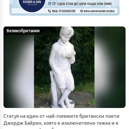
Великобритания
Статуя на един от най-големите британски поети
Джордж Байрон, която е изключително тежка и е