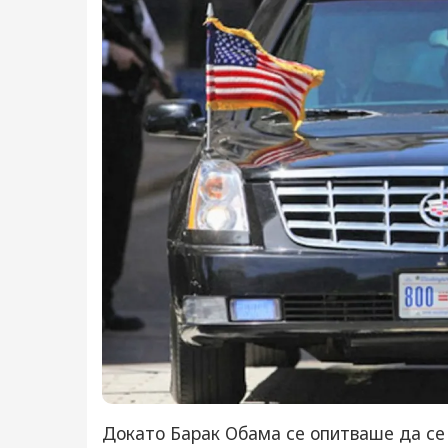
Докато Барак Обама се опитваше да се 