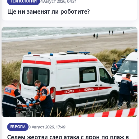
ТЕХНОЛОГИИ
4 Август 2026, 04:31
Ще ни заменят ли роботите?
ЕВРОПА
3 Август 2026, 17:49
Седем жертви след атака с дрон по плаж в