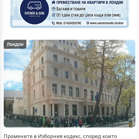
Лондон
Промените в Изборния кодекс, според които