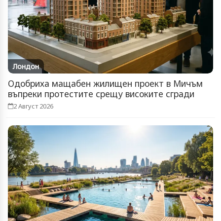
Лондон
Одобриха мащабен жилищен проект в Мичъм
въпреки протестите срещу високите сгради
2 Август 2026