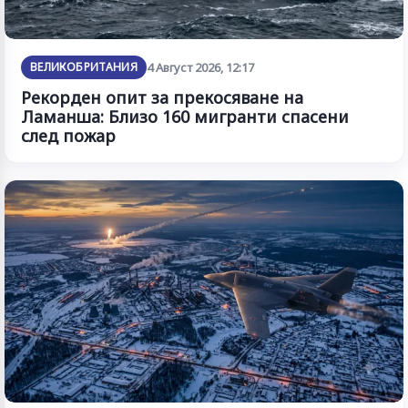
ВЕЛИКОБРИТАНИЯ
4 Август 2026, 12:17
Рекорден опит за прекосяване на
Ламанша: Близо 160 мигранти спасени
след пожар