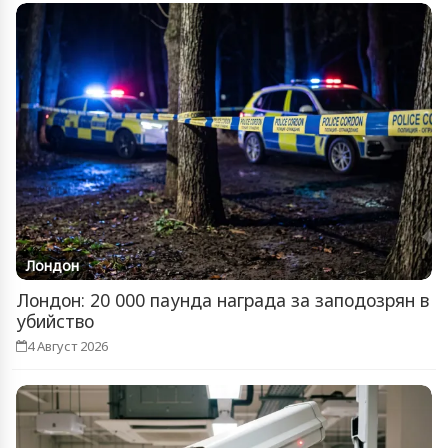
Лондон
Лондон: 20 000 паунда награда за заподозрян в
убийство
4 Август 2026