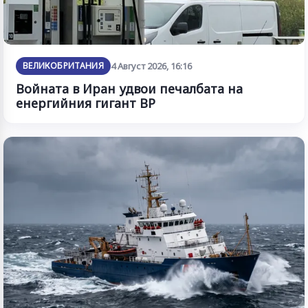
ВЕЛИКОБРИТАНИЯ
4 Август 2026, 16:16
Войната в Иран удвои печалбата на
енергийния гигант BP