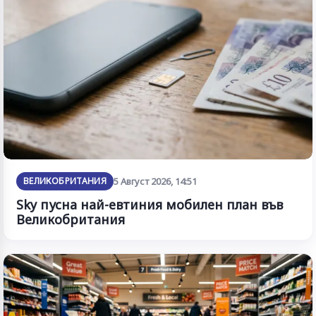
ВЕЛИКОБРИТАНИЯ
5 Август 2026, 14:51
Sky пусна най-евтиния мобилен план във
Великобритания