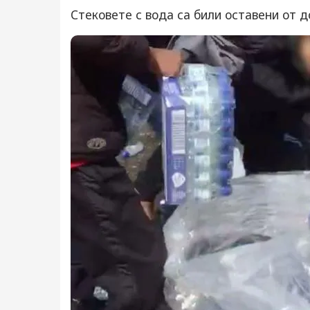
Стековете с вода са били оставени от 