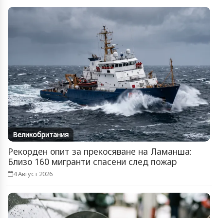
Великобритания
Рекорден опит за прекосяване на Ламанша:
Близо 160 мигранти спасени след пожар
4 Август 2026