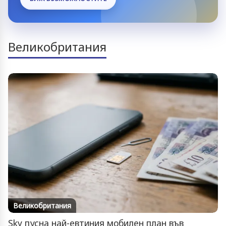
Великобритания
Великобритания
Sky пусна най-евтиния мобилен план във