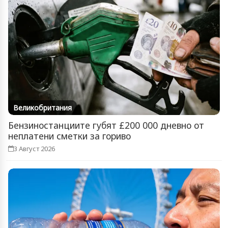
Великобритания
Бензиностанциите губят £200 000 дневно от
неплатени сметки за гориво
3 Август 2026