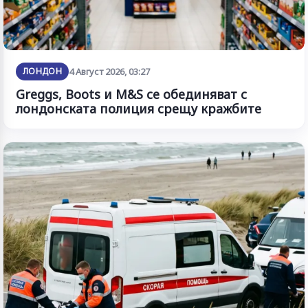
ЛОНДОН
4 Август 2026, 03:27
Greggs, Boots и M&S се обединяват с
лондонската полиция срещу кражбите