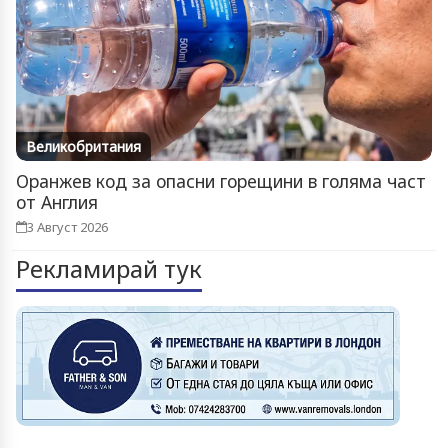
Великобритания
Оранжев код за опасни горещини в голяма част
от Англия
3 Август 2026
Рекламирай тук