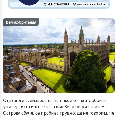
Великобритания
Отдавна е всеизвестно, че някои от най-добрите
университети в света са във Великобритания. На
Острова обаче, се пробива трудно, да не говорим, че