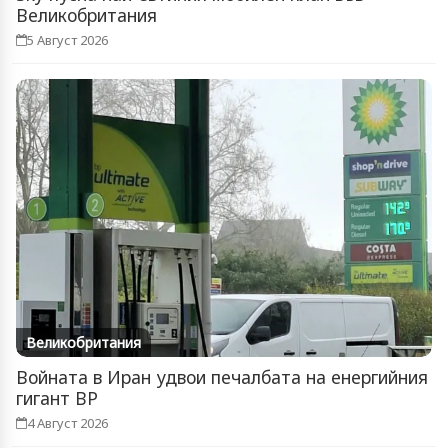
Великобритания
5 Август 2026
Великобритания
Войната в Иран удвои печалбата на енергийния
гигант BP
4 Август 2026