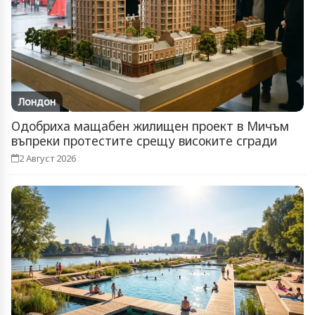
Лондон
Одобриха мащабен жилищен проект в Мичъм
въпреки протестите срещу високите сгради
2 Август 2026