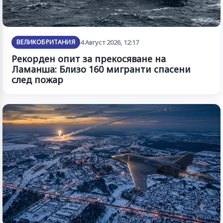
ВЕЛИКОБРИТАНИЯ
4 Август 2026, 12:17
Рекорден опит за прекосяване на
Ламанша: Близо 160 мигранти спасени
след пожар