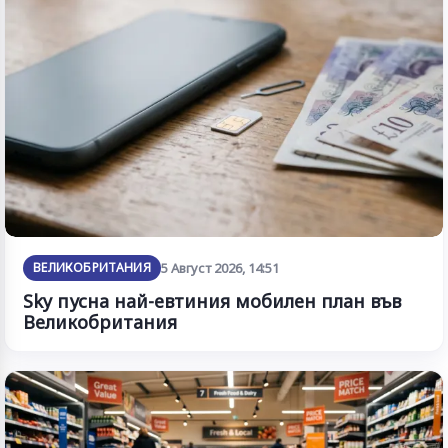
ВЕЛИКОБРИТАНИЯ
5 Август 2026, 14:51
Sky пусна най-евтиния мобилен план във
Великобритания