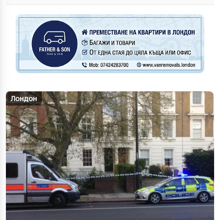
Лондон