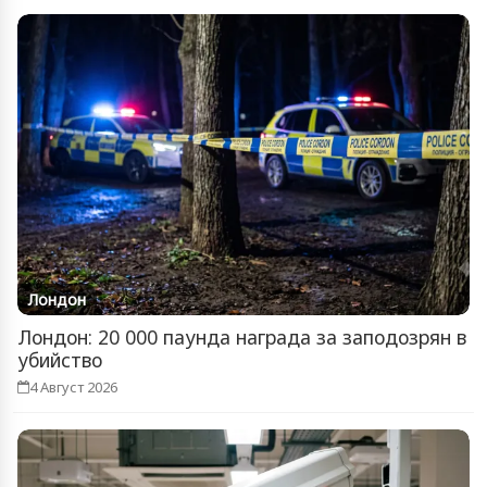
Лондон
Лондон: 20 000 паунда награда за заподозрян в
убийство
4 Август 2026