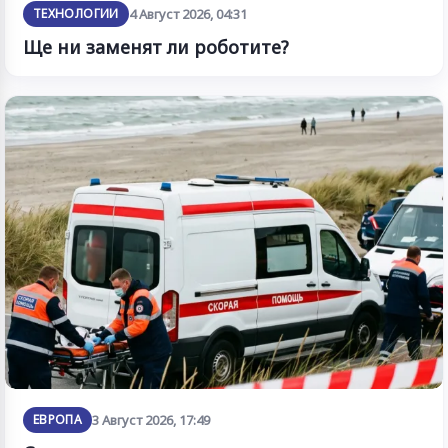
ТЕХНОЛОГИИ
4 Август 2026, 04:31
Ще ни заменят ли роботите?
ЕВРОПА
3 Август 2026, 17:49