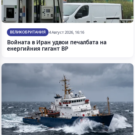
ВЕЛИКОБРИТАНИЯ
4 Август 2026, 16:16
Войната в Иран удвои печалбата на
енергийния гигант BP