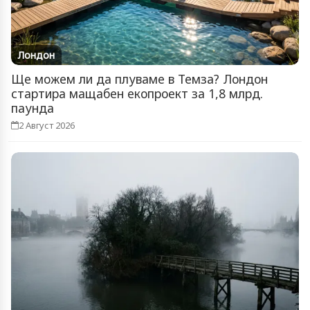
Лондон
Ще можем ли да плуваме в Темза? Лондон
стартира мащабен екопроект за 1,8 млрд.
паунда
2 Август 2026